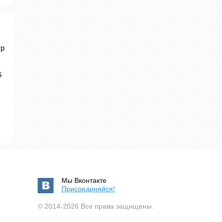
тр
6
Мы Вконтакте
Присоединяйся!
© 2014-2026 Все права защищены.