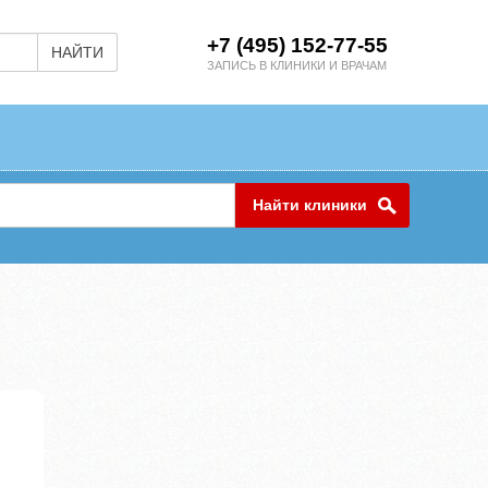
+7 (495) 152-77-55
НАЙТИ
ЗАПИСЬ В КЛИНИКИ И ВРАЧАМ
Найти клиники