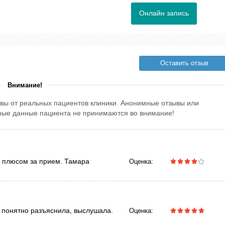
Онлайн запись
Оставить отзыв
Внимание!
вы от реальных пациентов клиники. Анонимные отзывы или
тные данные пациента не принимаются во внимание!
с плюсом за прием. Тамара
Оценка:
 понятно разъяснила, выслушала.
Оценка: