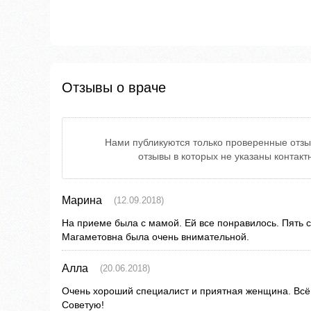
Отзывы о враче
Нами публикуются только проверенные отзы
отзывы в которых не указаны контак
Марина
(12.09.2018)
На приеме была с мамой. Ей все понравилось. Пять 
Магаметовна была очень внимательной.
Алла
(20.06.2018)
Очень хороший специалист и приятная женщина. Всё
Советую!