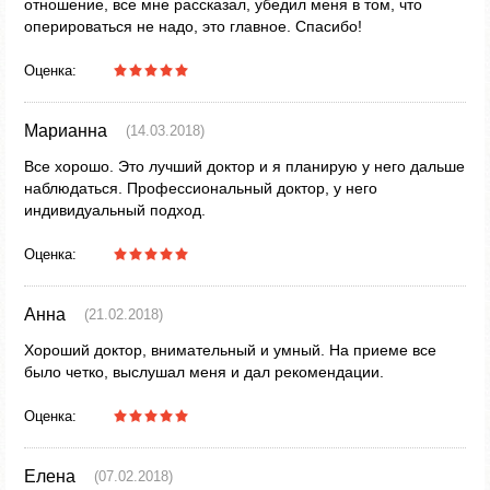
отношение, все мне рассказал, убедил меня в том, что
оперироваться не надо, это главное. Спасибо!
Оценка:
Марианна
(14.03.2018)
Все хорошо. Это лучший доктор и я планирую у него дальше
наблюдаться. Профессиональный доктор, у него
индивидуальный подход.
Оценка:
Анна
(21.02.2018)
Хороший доктор, внимательный и умный. На приеме все
было четко, выслушал меня и дал рекомендации.
Оценка:
Елена
(07.02.2018)