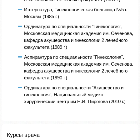
Интернатура, Гинекологическая больница №5 г.
Москвы (1985 г.)
Ординатура по специальности "Гинекология",
Московская медицинская академия им. Сеченова,
кафедра акушерства и гинекологии 2 лечебного
факультета (1989 г.)
Аспирантура по специальности "Гинекология",
Московская медицинская академия им. Сеченова,
кафедра акушерства и гинекологии 2 лечебного
факультета (1990 г.)
Ординатура по специальности "Акушерство и
гинекология", Национальный медико-
хирургический центр им Н.И. Пирогова (2010 г.)
Курсы врача