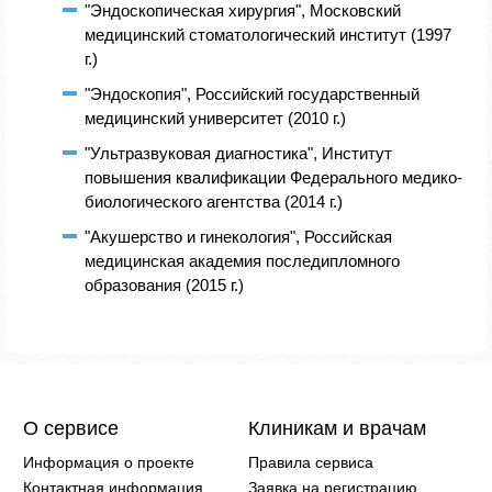
"Эндоскопическая хирургия", Московский
медицинский стоматологический институт (1997
г.)
"Эндоскопия", Российский государственный
медицинский университет (2010 г.)
"Ультразвуковая диагностика", Институт
повышения квалификации Федерального медико-
биологического агентства (2014 г.)
"Акушерство и гинекология", Российская
медицинская академия последипломного
образования (2015 г.)
О сервисе
Клиникам и врачам
Информация о проекте
Правила сервиса
Контактная информация
Заявка на регистрацию