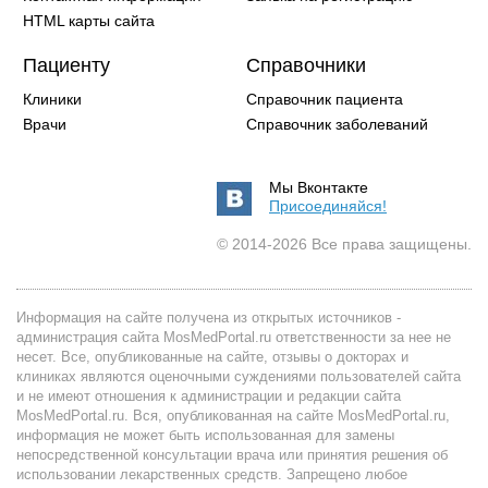
HTML карты сайта
Пациенту
Справочники
Клиники
Справочник пациента
Врачи
Справочник заболеваний
Мы Вконтакте
Присоединяйся!
© 2014-2026 Все права защищены.
Информация на сайте получена из открытых источников -
администрация сайта MosMedPortal.ru ответственности за нее не
несет. Все, опубликованные на сайте, отзывы о докторах и
клиниках являются оценочными суждениями пользователей сайта
и не имеют отношения к администрации и редакции сайта
MosMedPortal.ru. Вся, опубликованная на сайте MosMedPortal.ru,
информация не может быть использованная для замены
непосредственной консультации врача или принятия решения об
использовании лекарственных средств. Запрещено любое