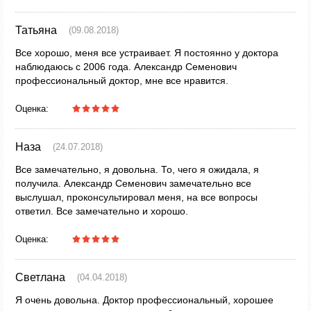
Татьяна
(09.08.2018)
Все хорошо, меня все устраивает. Я постоянно у доктора
наблюдаюсь с 2006 года. Александр Семенович
профессиональный доктор, мне все нравится.
Оценка:
Наза
(24.07.2018)
Все замечательно, я довольна. То, чего я ожидала, я
получила. Александр Семенович замечательно все
выслушал, проконсультировал меня, на все вопросы
ответил. Все замечательно и хорошо.
Оценка:
Светлана
(04.04.2018)
Я очень довольна. Доктор профессиональный, хорошее