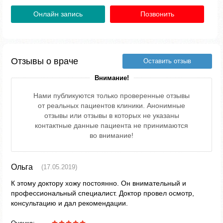
Онлайн запись
Позвонить
Отзывы о враче
Оставить отзыв
Внимание!
Нами публикуются только проверенные отзывы
от реальных пациентов клиники. Анонимные
отзывы или отзывы в которых не указаны
контактные данные пациента не принимаются
во внимание!
Ольга
(17.05.2019)
К этому доктору хожу постоянно. Он внимательный и
профессиональный специалист. Доктор провел осмотр,
консультацию и дал рекомендации.