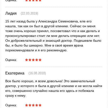
Оценка:
Лидия
(22.03.2019)
15 лет назад была у Александра Семеновича, еле его
нашла, так как он был в другой клинике. Сейчас он меня
тоже очень хорошо принял, посоветовал что и как делать и
проконсультировал стоит ли мне делать операцию или нет.
Он доброжелательный и знающий доктор. Подешевле было
бы, и было бы шикарно. Мне в своё время врача
порекомендовали и я его рекомендую.
Оценка:
Екатерина
(16.08.2018)
Все было хорошо, я всем довольна! Это замечательный
доктор, у которого я была в другой клинике и не могла найти
его, совершенно случайно нашла его здесь и побежала
сразу к нему.
Оценка: