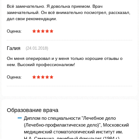
Всё замечательно. Я довольна приемом. Врач
замечательный. Он всё внимательно посмотрел, рассказал,
дал свои рекомендации.
Оценка:
Галия
(24.01.2018)
Он меня оперировал и у меня только хорошие отзывы о
нем. Высокий профессионализм!
Оценка:
Образование врача
Диплом по специальности "Лечебное дело
(Лечебно-профилактическое дело)", Московский
медицинский стоматологический институт им.
Н.А. Семашко, лечебный факультет (1984 г.)