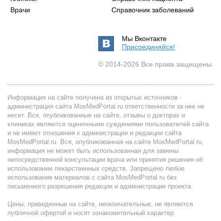
Врачи
Справочник заболеваний
Мы Вконтакте
Присоединяйся!
© 2014-2026 Все права защищены.
Информация на сайте получена из открытых источников -
администрация сайта MosMedPortal.ru ответственности за нее не
несет. Все, опубликованные на сайте, отзывы о докторах и
клиниках являются оценочными суждениями пользователей сайта
и не имеют отношения к администрации и редакции сайта
MosMedPortal.ru. Вся, опубликованная на сайте MosMedPortal.ru,
информация не может быть использованная для замены
непосредственной консультации врача или принятия решения об
использовании лекарственных средств. Запрещено любое
использование материалов с сайта MosMedPortal.ru без
письменного разрешения редакции и администрации проекта.
Цены, приведенные на сайте, неокончательные, не являются
публичной офертой и носят ознакомительный характер.