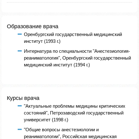
Образование врача
Оренбургский государственный медицинский
институт (1993 г.)
Интернатура по специальности "Анестезиология-
реаниматология", Оренбургский государственный
медицинский институт (1994 г.)
Курсы врача
"Актуальные проблемы медицины критических
состояний", Петрозаводский государственный
университет (1998 г.)
"Общие вопросы анестезиологии и
реаниматологии", Российская медицинская