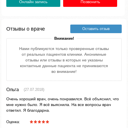
Онлайн запись
Позвонить
Отзывы о враче
Оставить отзыв
Внимание!
Нами публикуются только проверенные отзывы
от реальных пациентов клиники. Анонимные
отзывы или отзывы в которых не указаны
контактные данные пациента не принимаются
во внимание!
Ольга
(27.07.2018)
Очень хороший врач, очень понравился. Всё объяснил, что
мне нужно было. Я всё выяснила. На все вопросы врач
ответил. Я благодарна.
Оценка: