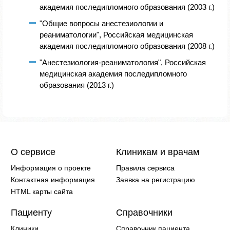
академия последипломного образования (2003 г.)
"Общие вопросы анестезиологии и
реаниматологии", Российская медицинская
академия последипломного образования (2008 г.)
"Анестезиология-реаниматология", Российская
медицинская академия последипломного
образования (2013 г.)
О сервисе
Клиникам и врачам
Информация о проекте
Правила сервиса
Контактная информация
Заявка на регистрацию
HTML карты сайта
Пациенту
Справочники
Клиники
Справочник пациента