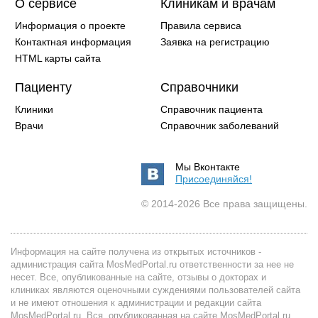
О сервисе
Клиникам и врачам
Информация о проекте
Правила сервиса
Контактная информация
Заявка на регистрацию
HTML карты сайта
Пациенту
Справочники
Клиники
Справочник пациента
Врачи
Справочник заболеваний
Мы Вконтакте
Присоединяйся!
© 2014-2026 Все права защищены.
Информация на сайте получена из открытых источников -
администрация сайта MosMedPortal.ru ответственности за нее не
несет. Все, опубликованные на сайте, отзывы о докторах и
клиниках являются оценочными суждениями пользователей сайта
и не имеют отношения к администрации и редакции сайта
MosMedPortal.ru. Вся, опубликованная на сайте MosMedPortal.ru,