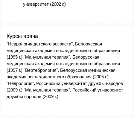
университет (2002 г.)
Курсы врача
"Неврология детского возраста", Белорусская
медицинская академия последипломного образования
(1995 г.) "Мануальная терапия", Белорусская
медицинская академия последипломного образования
(1997 г.) "Вертебрология", Белорусская медицинская
академия последипломного образования (2005 г.)
"Неврология", Российский университет дружбы народов
(2009 г.) "Мануальная терапия", Российский университет
дружбы народов (2009 г.)