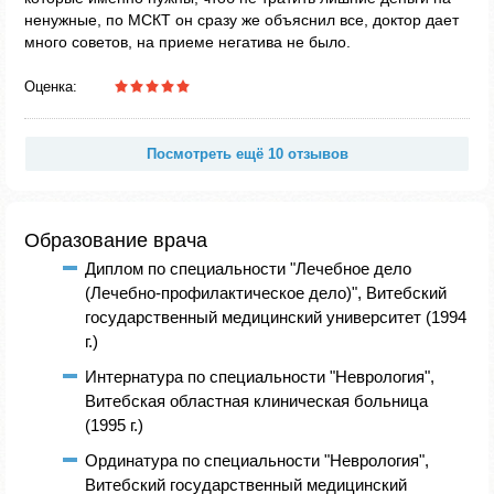
ненужные, по МСКТ он сразу же объяснил все, доктор дает
много советов, на приеме негатива не было.
Оценка:
Посмотреть ещё 10 отзывов
Образование врача
Диплом по специальности "Лечебное дело
(Лечебно-профилактическое дело)", Витебский
государственный медицинский университет (1994
г.)
Интернатура по специальности "Неврология",
Витебская областная клиническая больница
(1995 г.)
Ординатура по специальности "Неврология",
Витебский государственный медицинский