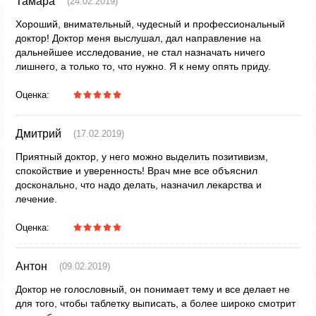
Тамара
(24.02.2019)
Хороший, внимательный, чудесный и профессиональный
доктор! Доктор меня выслушал, дал направление на
дальнейшее исследование, не стал назначать ничего
лишнего, а только то, что нужно. Я к нему опять приду.
Оценка:
Дмитрий
(17.02.2019)
Приятный доктор, у него можно выделить позитивизм,
спокойствие и уверенность! Врач мне все объяснил
досконально, что надо делать, назначил лекарства и
лечение.
Оценка:
Антон
(09.02.2019)
Доктор не голословный, он понимает тему и все делает не
для того, чтобы таблетку выписать, а более широко смотрит