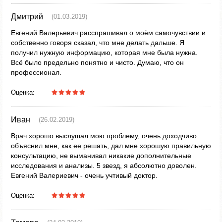
Дмитрий
(01.03.2019)
Евгений Валерьевич расспрашивал о моём самочувствии и
собственно говоря сказал, что мне делать дальше. Я
получил нужную информацию, которая мне была нужна.
Всё было предельно понятно и чисто. Думаю, что он
профессионал.
Оценка:
Иван
(26.02.2019)
Врач хорошо выслушал мою проблему, очень доходчиво
объяснил мне, как ее решать, дал мне хорошую правильную
консультацию, не выманивал никакие дополнительные
исследования и анализы. 5 звезд, я абсолютно доволен.
Евгений Валериевич - очень учтивый доктор.
Оценка: