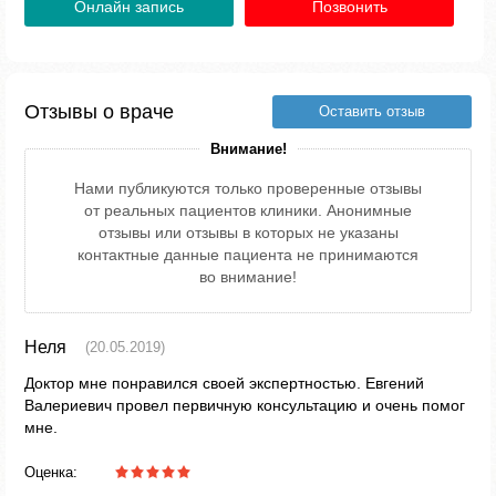
Онлайн запись
Позвонить
Отзывы о враче
Оставить отзыв
Внимание!
Нами публикуются только проверенные отзывы
от реальных пациентов клиники. Анонимные
отзывы или отзывы в которых не указаны
контактные данные пациента не принимаются
во внимание!
Неля
(20.05.2019)
Доктор мне понравился своей экспертностью. Евгений
Валериевич провел первичную консультацию и очень помог
мне.
Оценка: