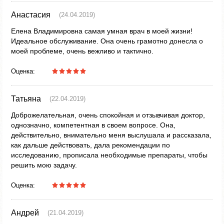
Анастасия
(24.04.2019)
Елена Владимировна самая умная врач в моей жизни!
Идеальное обслуживание. Она очень грамотно донесла о
моей проблеме, очень вежливо и тактично.
Оценка:
Татьяна
(22.04.2019)
Доброжелательная, очень спокойная и отзывчивая доктор,
однозначно, компетентная в своем вопросе. Она,
действительно, внимательно меня выслушала и рассказала,
как дальше действовать, дала рекомендации по
исследованию, прописала необходимые препараты, чтобы
решить мою задачу.
Оценка:
Андрей
(21.04.2019)