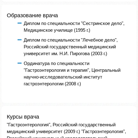
Образование врача
Диплом по специальности "Сестринское дело",
Медицинское училище (1995 г.)
Диплом по специальности "Лечебное дело",
Российский государственный медицинский
университет им. Н.И. Пирогова (2003 г.)
Ординатура по специальности
"Гастроэнтерология и терапия", Центральный
научно-исследовательский институт
гастроэнтерологии (2008 г.)
Курсы врача
"Гастроэнтерология", Российский государственный
медицинский университет (2009 г.) "Гастроэнтерология",