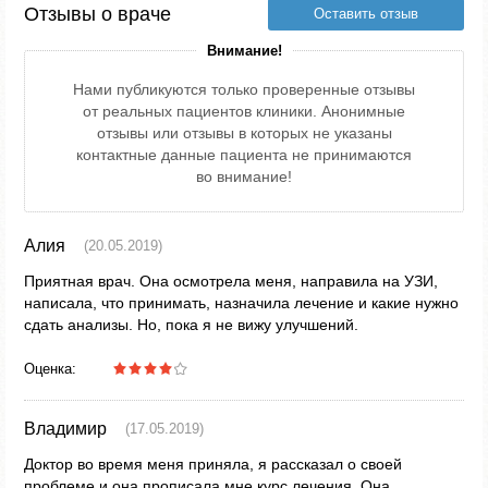
Отзывы о враче
Оставить отзыв
Внимание!
Нами публикуются только проверенные отзывы
от реальных пациентов клиники. Анонимные
отзывы или отзывы в которых не указаны
контактные данные пациента не принимаются
во внимание!
Алия
(20.05.2019)
Приятная врач. Она осмотрела меня, направила на УЗИ,
написала, что принимать, назначила лечение и какие нужно
сдать анализы. Но, пока я не вижу улучшений.
Оценка:
Владимир
(17.05.2019)
Доктор во время меня приняла, я рассказал о своей
проблеме и она прописала мне курс лечения. Она