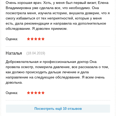
Очень хорошая врач. Хоть, у меня был первый визит, Елена
Владимировна уже сделала все, что необходимо. Она
посмотрела меня, изучила историю, внушила доверие, что я
смогу избавиться от тех неприятностей, которые у меня
есть, дала рекомендации и направила на дополнительное
обследование. Я доволен приемом.
Оценка:
Наталья
(18.04.2019)
Доброжелательная и профессиональная доктор.Она
провела осмотр, померила давление, все рассказала о том,
как должно происходить дальше лечение и дала
направление на следующее обследование. Я всем очень
довольна.
Оценка:
Посмотреть ещё 10 отзывов