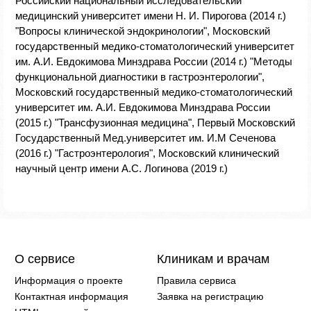
Российский национальный исследовательский
медицинский университет имени Н. И. Пирогова (2014 г.)
"Вопросы клинической эндокринологии", Московский
государственный медико-стоматологический университет
им. А.И. Евдокимова Минздрава России (2014 г.) "Методы
функциональной диагностики в гастроэнтерологии",
Московский государственный медико-стоматологический
университет им. А.И. Евдокимова Минздрава России
(2015 г.) "Трансфузионная медицина", Первый Московский
Государственный Мед.университет им. И.М Сеченова
(2016 г.) "Гастроэнтерология", Московский клинический
научный центр имени А.С. Логинова (2019 г.)
О сервисе
Клиникам и врачам
Информация о проекте
Правила сервиса
Контактная информация
Заявка на регистрацию