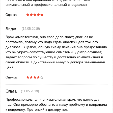
внимательный и профессиональный специалист.
Оценка:
Лидия
(14.05.2019)
Врач компетентная, она своё дело знает, диагноз не
поставила, потому что надо сдать анализы для точного
диагноза. В целом, общую схему лечения она предоставила
что бы убрать сопутствующие симптомы. Доктор слушает,
задаёт вопросы по существу и достаточно компетентная в
своей области. Единственный минус у доктора завышенная
цена.
Оценка:
Ольга
(11.05.2019)
Профессиональная и внимательная врач, что важно для
нас. Она примерно обозначила нашу проблему и направила
к неврологу. Претензий к доктору нет.