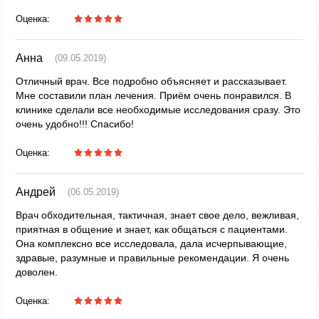
Оценка:
Анна
(09.05.2019)
Отличный врач. Все подробно объясняет и рассказывает.
Мне составили план лечения. Приём очень понравился. В
клинике сделали все необходимые исследования сразу. Это
очень удобно!!! Спасибо!
Оценка:
Андрей
(06.05.2019)
Врач обходительная, тактичная, знает свое дело, вежливая,
приятная в общение и знает, как общаться с пациентами.
Она комплексно все исследовала, дала исчерпывающие,
здравые, разумные и правильные рекомендации. Я очень
доволен.
Оценка: