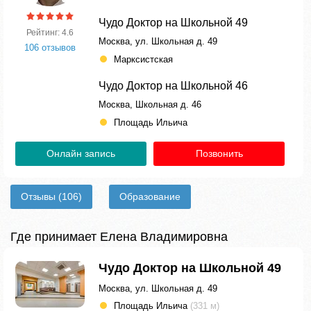
Чудо Доктор на Школьной 49
Рейтинг: 4.6
Москва, ул. Школьная д. 49
106 отзывов
Марксистская
Чудо Доктор на Школьной 46
Москва, Школьная д. 46
Площадь Ильича
Онлайн запись
Позвонить
Отзывы
(106)
Образование
Где принимает Елена Владимировна
Чудо Доктор на Школьной 49
Москва, ул. Школьная д. 49
Площадь Ильича
(331 м)