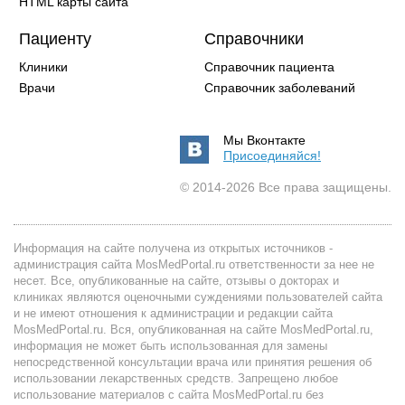
HTML карты сайта
Пациенту
Справочники
Клиники
Справочник пациента
Врачи
Справочник заболеваний
Мы Вконтакте
Присоединяйся!
© 2014-2026 Все права защищены.
Информация на сайте получена из открытых источников -
администрация сайта MosMedPortal.ru ответственности за нее не
несет. Все, опубликованные на сайте, отзывы о докторах и
клиниках являются оценочными суждениями пользователей сайта
и не имеют отношения к администрации и редакции сайта
MosMedPortal.ru. Вся, опубликованная на сайте MosMedPortal.ru,
информация не может быть использованная для замены
непосредственной консультации врача или принятия решения об
использовании лекарственных средств. Запрещено любое
использование материалов с сайта MosMedPortal.ru без