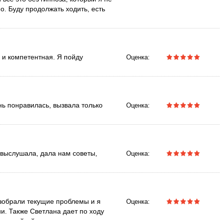
о. Буду продолжать ходить, есть
 и компетентная. Я пойду
Оценка:
нь понравилась, вызвала только
Оценка:
выслушала, дала нам советы,
Оценка:
зобрали текущие проблемы и я
Оценка:
и. Также Светлана дает по ходу