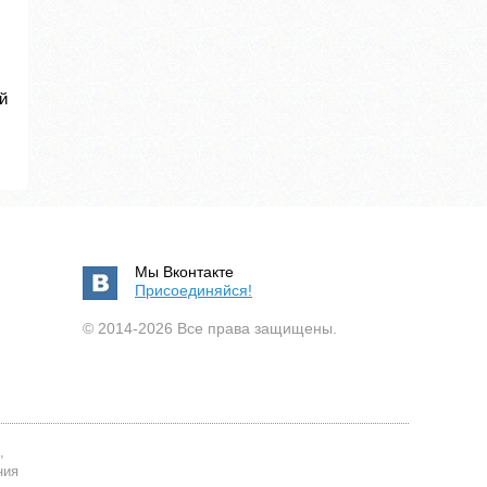
й
Мы Вконтакте
Присоединяйся!
© 2014-2026 Все права защищены.
,
ния