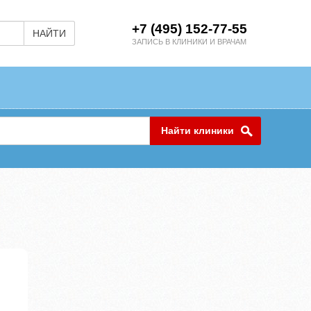
+7 (495) 152-77-55
НАЙТИ
ЗАПИСЬ В КЛИНИКИ И ВРАЧАМ
Найти клиники