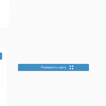
Развернуть карту