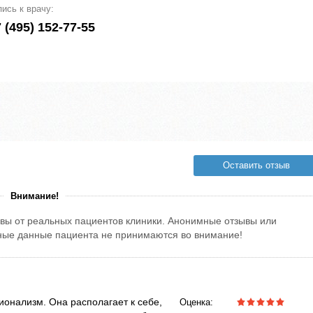
пись к врачу:
 (495) 152-77-55
Оставить отзыв
Внимание!
вы от реальных пациентов клиники. Анонимные отзывы или
тные данные пациента не принимаются во внимание!
ионализм. Она располагает к себе,
Оценка: