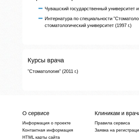
Чувашский государственный университет им.
Интернатура по специальности "Стоматоло
стоматологический университет (1997 г.)
Курсы врача
"Стоматология" (2011 г.)
О сервисе
Клиникам и вра
Информация о проекте
Правила сервиса
Контактная информация
Заявка на регистрац
HTML карты сайта