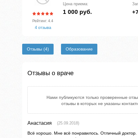
Цена приема:
За
1 000 руб.
+7
Рейтинг: 4.4
4 отзыва
Отзывы
(4)
Образование
Отзывы о враче
Нами публикуются только проверенные отзы
отзывы в которых не указаны контак
Анастасия
(25.09.2018)
Всё хорошо. Мне всё понравилось. Отличный доктор.