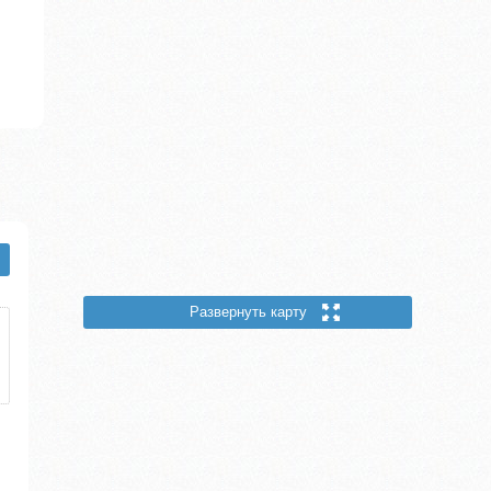
Развернуть карту