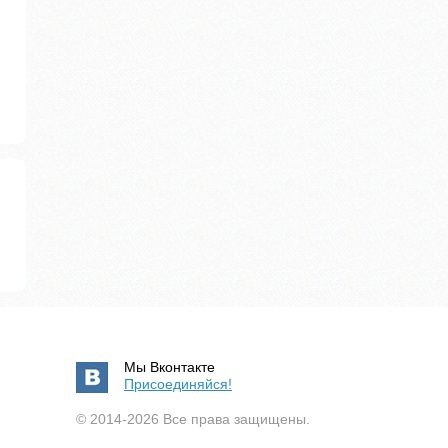
Мы Вконтакте
Присоединяйся!
© 2014-2026 Все права защищены.