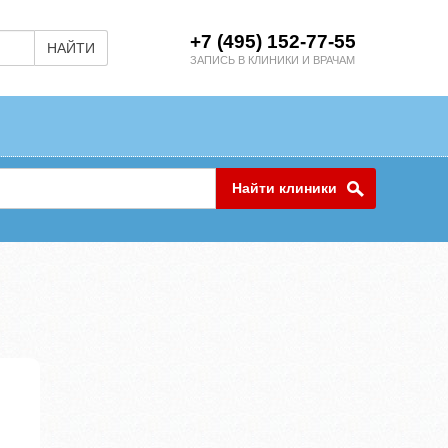
+7 (495) 152-77-55
НАЙТИ
ЗАПИСЬ В КЛИНИКИ И ВРАЧАМ
Найти клиники