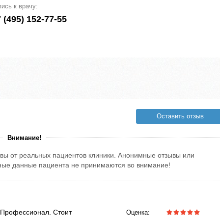
пись к врачу:
 (495) 152-77-55
Оставить отзыв
Внимание!
вы от реальных пациентов клиники. Анонимные отзывы или
тные данные пациента не принимаются во внимание!
 Профессионал. Стоит
Оценка: