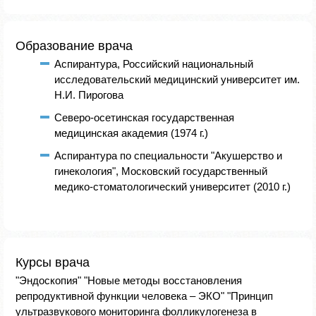
Образование врача
Аспирантура, Российский национальный
исследовательский медицинский университет им.
Н.И. Пирогова
Северо-осетинская государственная
медицинская академия (1974 г.)
Аспирантура по специальности "Акушерство и
гинекология", Московский государственный
медико-стоматологический университет (2010 г.)
Курсы врача
"Эндоскопия" "Новые методы восстановления
репродуктивной функции человека – ЭКО" "Принцип
ультразвукового мониторинга фолликулогенеза в