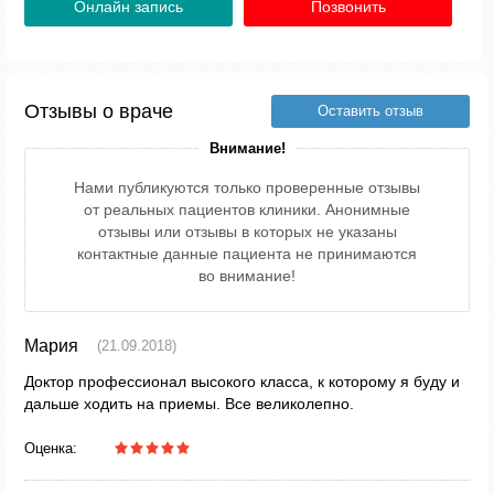
Онлайн запись
Позвонить
Отзывы о враче
Оставить отзыв
Внимание!
Нами публикуются только проверенные отзывы
от реальных пациентов клиники. Анонимные
отзывы или отзывы в которых не указаны
контактные данные пациента не принимаются
во внимание!
Мария
(21.09.2018)
Доктор профессионал высокого класса, к которому я буду и
дальше ходить на приемы. Все великолепно.
Оценка: