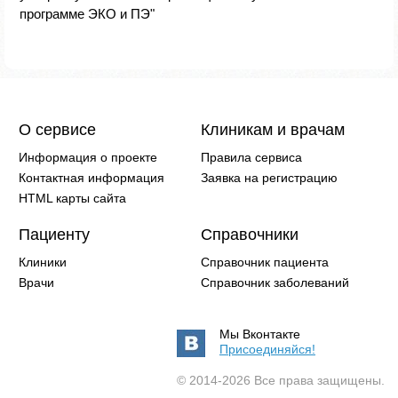
программе ЭКО и ПЭ"
О сервисе
Клиникам и врачам
Информация о проекте
Правила сервиса
Контактная информация
Заявка на регистрацию
HTML карты сайта
Пациенту
Справочники
Клиники
Справочник пациента
Врачи
Справочник заболеваний
Мы Вконтакте
Присоединяйся!
© 2014-2026 Все права защищены.