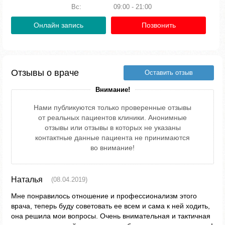
Вс:
09:00 - 21:00
Онлайн запись
Позвонить
Отзывы о враче
Оставить отзыв
Внимание!
Нами публикуются только проверенные отзывы
от реальных пациентов клиники. Анонимные
отзывы или отзывы в которых не указаны
контактные данные пациента не принимаются
во внимание!
Наталья
(08.04.2019)
Мне понравилось отношение и профессионализм этого
врача, теперь буду советовать ее всем и сама к ней ходить,
она решила мои вопросы. Очень внимательная и тактичная