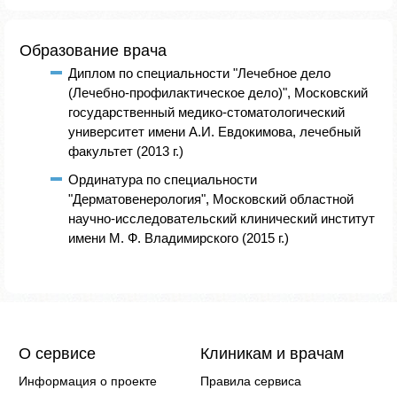
Образование врача
Диплом по специальности "Лечебное дело
(Лечебно-профилактическое дело)", Московский
государственный медико-стоматологический
университет имени А.И. Евдокимова, лечебный
факультет (2013 г.)
Ординатура по специальности
"Дерматовенерология", Московский областной
научно-исследовательский клинический институт
имени М. Ф. Владимирского (2015 г.)
О сервисе
Клиникам и врачам
Информация о проекте
Правила сервиса