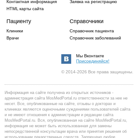
Контактная информация
Заявка на регистрацию
HTML карты сайта
Пациенту
Справочники
Клиники
Справочник пациента
Врачи
Справочник заболеваний
Мы Вконтакте
Присоединяйся!
© 2014-2026 Все права защищены.
Информация на сайте получена из открытых источников -
администрация сайта MosMedPortal.ru ответственности за нее не
несет. Все, опубликованные на сайте, отзывы о докторах и
клиниках являются оценочными суждениями пользователей сайта
и не имеют отношения к администрации и редакции сайта
MosMedPortal.ru. Вся, опубликованная на сайте MosMedPortal.ru,
информация не может быть использованная для замены
непосредственной консультации врача или принятия решения об
использовании лекарственных средств. Запрещено любое