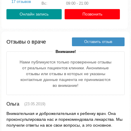
17 отзывов
Вс:
09:00 - 21:00
Онлайн запись
Позвонить
Отзывы о враче
Оставить отзыв
Внимание!
Нами публикуются только проверенные отзывы
от реальных пациентов клиники. Анонимные
отзывы или отзывы в которых не указаны
контактные данные пациента не принимаются
во внимание!
Ольга
(23.05.2019)
Внимательная и доброжелательная к ребенку врач. Она
проконсультировала нас и порекомендовала лекарства. Мы
получили ответы на все свои вопросы, а это основное.