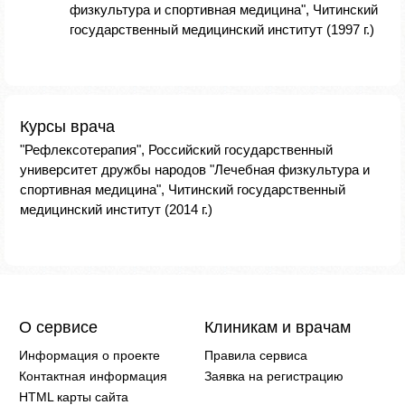
физкультура и спортивная медицина", Читинский
государственный медицинский институт (1997 г.)
Курсы врача
"Рефлексотерапия", Российский государственный
университет дружбы народов "Лечебная физкультура и
спортивная медицина", Читинский государственный
медицинский институт (2014 г.)
О сервисе
Клиникам и врачам
Информация о проекте
Правила сервиса
Контактная информация
Заявка на регистрацию
HTML карты сайта