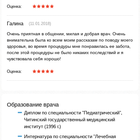
Оценка:
Галина
(11.01.2018)
Очень приятная в общении, милая и добрая врач. Очень
внимательна была ко всем моим рассказам по поводу моего
здоровья, во время процедуры мне понравилась ее забота,
после этой процедуры не было никаких последствий и я
чувствовала себя хорошо!
Оценка:
Образование врача
Диплом по специальности "Педиатрический",
Читинский государственный медицинский
институт (1996 г.)
Интернатура по специальности "Лечебная