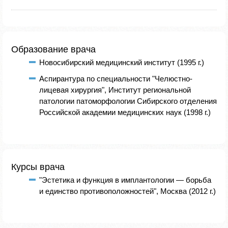
Образование врача
Новосибирский медицинский институт (1995 г.)
Аспирантура по специальности "Челюстно-
лицевая хирургия", Институт региональной
патологии патоморфологии Сибирского отделения
Российской академии медицинских наук (1998 г.)
Курсы врача
"Эстетика и функция в имплантологии — борьба
и единство противоположностей", Москва (2012 г.)