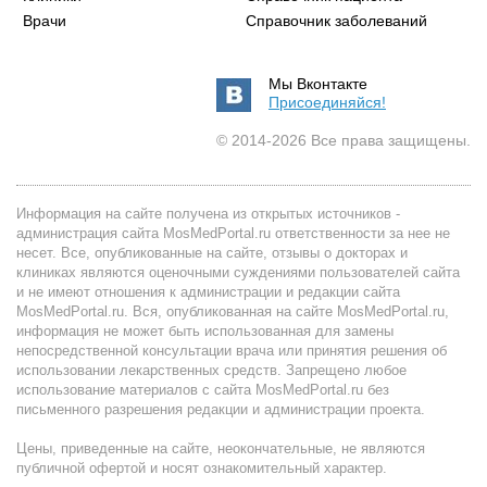
Врачи
Справочник заболеваний
Мы Вконтакте
Присоединяйся!
© 2014-2026 Все права защищены.
Информация на сайте получена из открытых источников -
администрация сайта MosMedPortal.ru ответственности за нее не
несет. Все, опубликованные на сайте, отзывы о докторах и
клиниках являются оценочными суждениями пользователей сайта
и не имеют отношения к администрации и редакции сайта
MosMedPortal.ru. Вся, опубликованная на сайте MosMedPortal.ru,
информация не может быть использованная для замены
непосредственной консультации врача или принятия решения об
использовании лекарственных средств. Запрещено любое
использование материалов с сайта MosMedPortal.ru без
письменного разрешения редакции и администрации проекта.
Цены, приведенные на сайте, неокончательные, не являются
публичной офертой и носят ознакомительный характер.