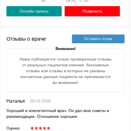
Вс:
09:00 - 17:00
Онлайн запись
Позвонить
Отзывы о враче
Оставить отзыв
Внимание!
Нами публикуются только проверенные отзывы
от реальных пациентов клиники. Анонимные
отзывы или отзывы в которых не указаны
контактные данные пациента не принимаются
во внимание!
Наталья
(03.02.2018)
Хороший и компетентный врач. Он дал мне советы и
рекомендации. Отношение хорошее.
Оценка: