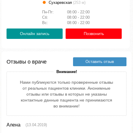
Сухаревская
(253 м)
Пн-Пт:
08:00 - 22:00
Сб:
08:00 - 22:00
Вс:
08:00 - 22:00
Онлайн запись
Позвонить
Отзывы о враче
Оставить отзыв
Внимание!
Нами публикуются только проверенные отзывы
от реальных пациентов клиники. Анонимные
отзывы или отзывы в которых не указаны
контактные данные пациента не принимаются
во внимание!
Алена
(13.04.2019)