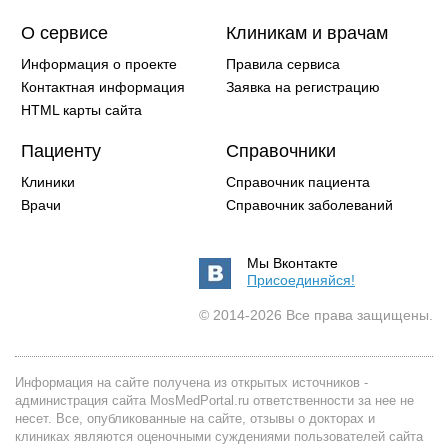
О сервисе
Клиникам и врачам
Информация о проекте
Правила сервиса
Контактная информация
Заявка на регистрацию
HTML карты сайта
Пациенту
Справочники
Клиники
Справочник пациента
Врачи
Справочник заболеваний
Мы Вконтакте
Присоединяйся!
© 2014-2026 Все права защищены.
Информация на сайте получена из открытых источников -
администрация сайта MosMedPortal.ru ответственности за нее не
несет. Все, опубликованные на сайте, отзывы о докторах и
клиниках являются оценочными суждениями пользователей сайта