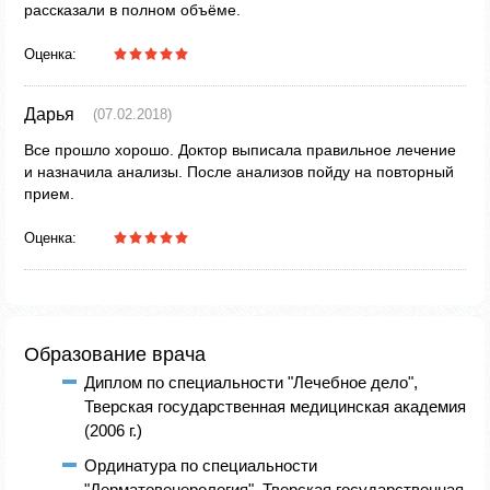
рассказали в полном объёме.
Оценка:
Дарья
(07.02.2018)
Все прошло хорошо. Доктор выписала правильное лечение
и назначила анализы. После анализов пойду на повторный
прием.
Оценка:
Образование врача
Диплом по специальности "Лечебное дело",
Тверская государственная медицинская академия
(2006 г.)
Ординатура по специальности
"Дерматовенерология", Тверская государственная