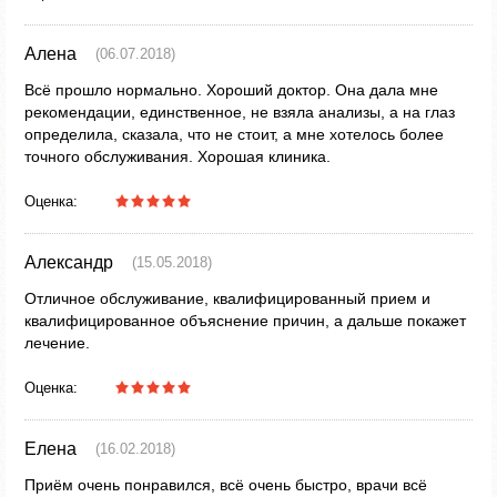
Алена
(06.07.2018)
Всё прошло нормально. Хороший доктор. Она дала мне
рекомендации, единственное, не взяла анализы, а на глаз
определила, сказала, что не стоит, а мне хотелось более
точного обслуживания. Хорошая клиника.
Оценка:
Александр
(15.05.2018)
Отличное обслуживание, квалифицированный прием и
квалифицированное объяснение причин, а дальше покажет
лечение.
Оценка:
Елена
(16.02.2018)
Приём очень понравился, всё очень быстро, врачи всё