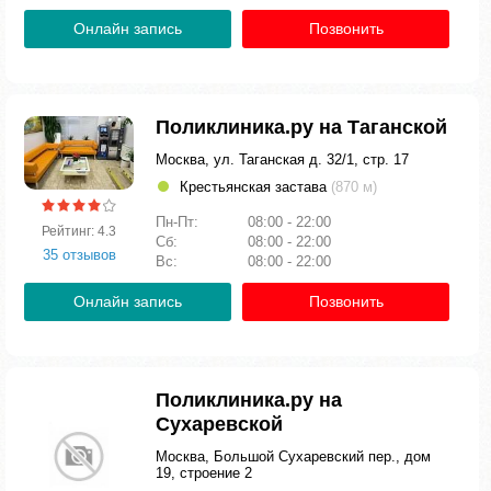
Онлайн запись
Позвонить
Поликлиника.ру на Таганской
Москва, ул. Таганская д. 32/1, стр. 17
Крестьянская застава
(870 м)
Пн-Пт:
08:00 - 22:00
Рейтинг: 4.3
Сб:
08:00 - 22:00
35 отзывов
Вс:
08:00 - 22:00
Онлайн запись
Позвонить
Поликлиника.ру на
Сухаревской
Москва, Большой Сухаревский пер., дом
19, строение 2