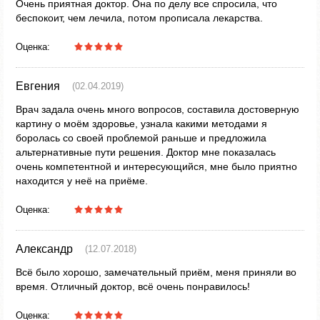
Очень приятная доктор. Она по делу все спросила, что
беспокоит, чем лечила, потом прописала лекарства.
Оценка:
Евгения
(02.04.2019)
Врач задала очень много вопросов, составила достоверную
картину о моём здоровье, узнала какими методами я
боролась со своей проблемой раньше и предложила
альтернативные пути решения. Доктор мне показалась
очень компетентной и интересующийся, мне было приятно
находится у неё на приёме.
Оценка:
Александр
(12.07.2018)
Всё было хорошо, замечательный приём, меня приняли во
время. Отличный доктор, всё очень понравилось!
Оценка: