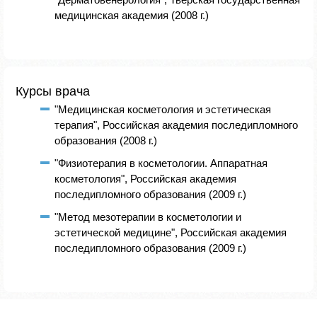
медицинская академия (2008 г.)
Курсы врача
"Медицинская косметология и эстетическая
терапия", Российская академия последипломного
образования (2008 г.)
"Физиотерапия в косметологии. Аппаратная
косметология", Российская академия
последипломного образования (2009 г.)
"Метод мезотерапии в косметологии и
эстетической медицине", Российская академия
последипломного образования (2009 г.)