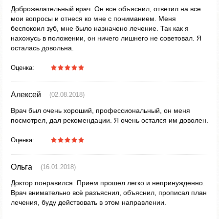
Доброжелательный врач. Он все объяснил, ответил на все
мои вопросы и отнеся ко мне с пониманием. Меня
беспокоил зуб, мне было назначено лечение. Так как я
нахожусь в положении, он ничего лишнего не советовал. Я
осталась довольна.
Оценка:
Алексей
(02.08.2018)
Врач был очень хороший, профессиональный, он меня
посмотрел, дал рекомендации. Я очень остался им доволен.
Оценка:
Ольга
(16.01.2018)
Доктор понравился. Прием прошел легко и непринужденно.
Врач внимательно всё разъяснил, объяснил, прописал план
лечения, буду действовать в этом направлении.