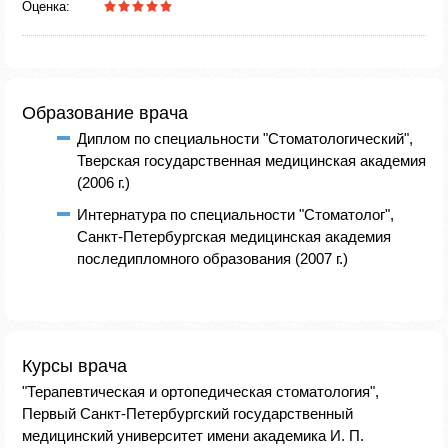
Оценка:
Образование врача
Диплом по специальности "Стоматологический",
Тверская государственная медицинская академия
(2006 г.)
Интернатура по специальности "Стоматолог",
Санкт-Петербургская медицинская академия
последипломного образования (2007 г.)
Курсы врача
"Терапевтическая и ортопедическая стоматология",
Первый Санкт-Петербургский государственный
медицинский университет имени академика И. П.