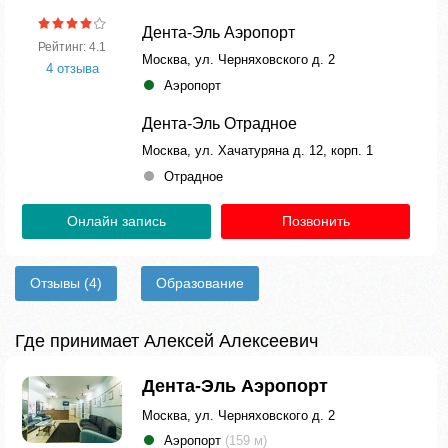
Дента-Эль Аэропорт
Рейтинг: 4.1
Москва, ул. Черняховского д. 2
4 отзыва
Аэропорт
Дента-Эль Отрадное
Москва, ул. Хачатуряна д. 12, корп. 1
Отрадное
Онлайн запись
Позвонить
Отзывы
(4)
Образование
Где принимает Алексей Алексеевич
Дента-Эль Аэропорт
Москва, ул. Черняховского д. 2
Аэропорт
(159 м)