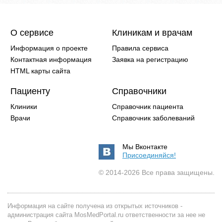
О сервисе
Клиникам и врачам
Информация о проекте
Правила сервиса
Контактная информация
Заявка на регистрацию
HTML карты сайта
Пациенту
Справочники
Клиники
Справочник пациента
Врачи
Справочник заболеваний
Мы Вконтакте
Присоединяйся!
© 2014-2026 Все права защищены.
Информация на сайте получена из открытых источников -
администрация сайта MosMedPortal.ru ответственности за нее не