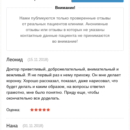
Внимание!
Нами публикуются только проверенные отзывы
от реальных пациентов клиники. Анонимные
отзывы или отзывы в которых не указаны
контактные данные пациента не принимаются
во внимание!
Леонид
(15.11.2018)
Доктор приветливый, доброжелательный, внимательный и
вежливый. Я не первый раз к нему прихожу. Он мне делает
коронку. Хорошо рассказал, показал, даже нарисовал, что
будет делать и каким образом, на вопросы ответил
грамотно, мне было понятно. Приду еще, чтобы
окончательно все доделать.
Оценка:
Нана
(01.11.2018)