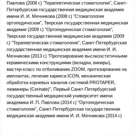
Павлова (2008 г.) "Терапевтическая стоматология", Санкт-
Петербургская государственная медицинская академия
имени И. И. Мечникова (2008 г.) "Стоматология
ортопедическая", Тверская государственная медицинская
академия (2009 г.) "Ортопедическая стоматология",
Тверская государственная медицинская академия (2009
г.) "Терапевтическая стоматология", Санкт-Петербургская
государственная медицинская академия имени И. И.
Мечникова (2013 г.) "Протезирование высокоэстетичными
керамическими конструкциями (вкладки, виниры),
мастер-класс по отбеливанию ZOOM, протезирование на
имплантах, лечение кариеса ICON, механическая
обработка корневых каналов системой PROTAPER,
люминиры (Cerinate)", Первый Санкт-Петербургский
государственный медицинский университет имени
академика И. П. Павлова (2014 г.) "Ортопедическая
стоматология", Санкт-Петербургская государственная
медицинская академия имени И. И. Мечникова (2014 г.)