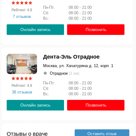
Пн-Пт:
08:00 - 21:00
Рейтинг: 4.8
Сб:
08:00 - 21:00
7 отзывов
Вс:
08:00 - 21:00
Онлайн запись
Позвонить
Дента-Эль Отрадное
Москва, ул. Хачатуряна д. 12, корп. 1
Отрадное
(1 км)
Пн-Пт:
08:00 - 21:00
Рейтинг: 4.8
Сб:
08:00 - 21:00
38 отзывов
Вс:
08:00 - 21:00
Онлайн запись
Позвонить
Отзывы о враче
Оставить отзыв