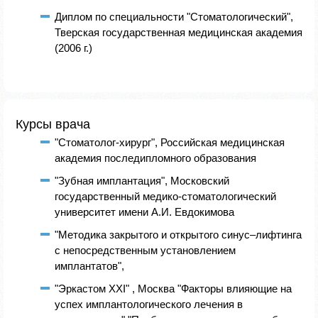
Диплом по специальности "Стоматологический",
Тверская государственная медицинская академия
(2006 г.)
Курсы врача
"Стоматолог-хирург", Российская медицинская
академия последипломного образования
"Зубная имплантация", Московский
государственный медико-стоматологический
университет имени А.И. Евдокимова
"Методика закрытого и открытого синус–лифтинга
с непосредственным установлением
имплантатов",
"Эркастом XXI" , Москва "Факторы влияющие на
успех имплантологического лечения в