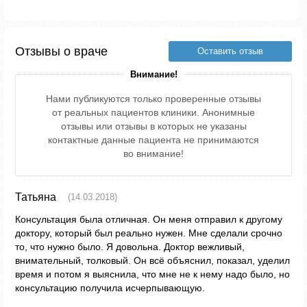
Отзывы о враче
Оставить отзыв
Внимание!
Нами публикуются только проверенные отзывы
от реальных пациентов клиники. Анонимные
отзывы или отзывы в которых не указаны
контактные данные пациента не принимаются
во внимание!
Татьяна
(14.03.2018)
Консультация была отличная. Он меня отправил к другому
доктору, который был реально нужен. Мне сделали срочно
то, что нужно было. Я довольна. Доктор вежливый,
внимательный, толковый. Он всё объяснил, показал, уделил
время и потом я выяснила, что мне не к нему надо было, но
консультацию получила исчерпывающую.