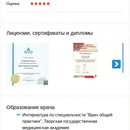
Оценка:
Лицензии, сертификаты и дипломы
Образование врача
Интернатура по специальности "Врач общей
практики", Тверская государственная
медицинская академия