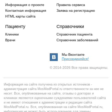
Информация о проекте
Правила сервиса
Контактная информация
Заявка на регистрацию
HTML карты сайта
Пациенту
Справочники
Клиники
Справочник пациента
Врачи
Справочник заболеваний
Мы Вконтакте
Присоединяйся!
© 2014-2026 Все права защищены.
Информация на сайте получена из открытых источников -
администрация сайта MosMedPortal.ru ответственности за нее не
несет. Все, опубликованные на сайте, отзывы о докторах и
клиниках являются оценочными суждениями пользователей сайта
и не имеют отношения к администрации и редакции сайта
MosMedPortal.ru. Вся, опубликованная на сайте MosMedPortal.ru,
информация не может быть использованная для замены