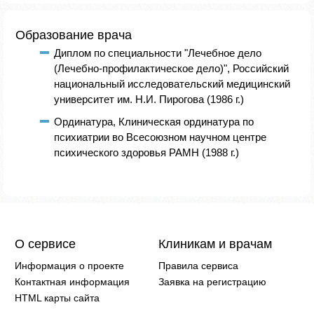
Образование врача
Диплом по специальности "Лечебное дело
(Лечебно-профилактическое дело)", Российский
национальный исследовательский медицинский
университет им. Н.И. Пирогова (1986 г.)
Ординатура, Клиническая ординатура по
психиатрии во Всесоюзном научном центре
психического здоровья РАМН (1988 г.)
О сервисе
Клиникам и врачам
Информация о проекте
Правила сервиса
Контактная информация
Заявка на регистрацию
HTML карты сайта