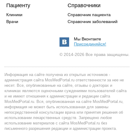
Пациенту
Справочники
Клиники
Справочник пациента
Врачи
Справочник заболеваний
Мы Вконтакте
Присоединяйся!
© 2014-2026 Все права защищены.
Информация на сайте получена из открытых источников -
администрация сайта MosMedPortal.ru ответственности за нее не
несет. Все, опубликованные на сайте, отзывы о докторах и
клиниках являются оценочными суждениями пользователей сайта
и не имеют отношения к администрации и редакции сайта
MosMedPortal.ru. Вся, опубликованная на сайте MosMedPortal.ru,
информация не может быть использованная для замены
непосредственной консультации врача или принятия решения об
использовании лекарственных средств. Запрещено любое
использование материалов с сайта MosMedPortal.ru без
письменного разрешения редакции и администрации проекта.