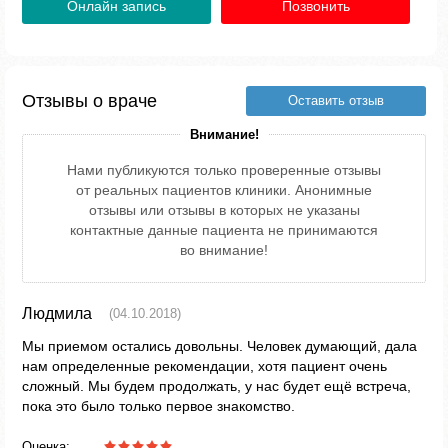
Онлайн запись
Позвонить
Отзывы о враче
Оставить отзыв
Внимание!
Нами публикуются только проверенные отзывы
от реальных пациентов клиники. Анонимные
отзывы или отзывы в которых не указаны
контактные данные пациента не принимаются
во внимание!
Людмила
(04.10.2018)
Мы приемом остались довольны. Человек думающий, дала
нам определенные рекомендации, хотя пациент очень
сложный. Мы будем продолжать, у нас будет ещё встреча,
пока это было только первое знакомство.
Оценка: