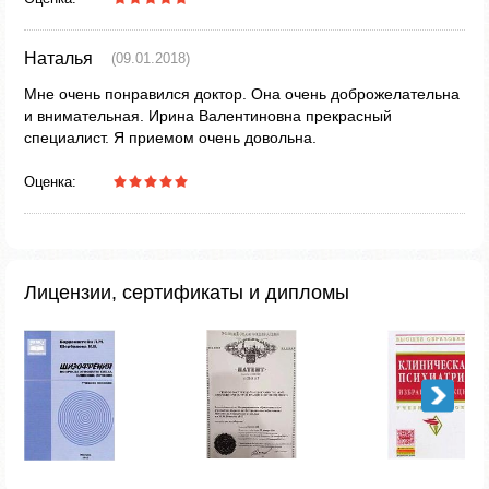
Наталья
(09.01.2018)
Мне очень понравился доктор. Она очень доброжелательна
и внимательная. Ирина Валентиновна прекрасный
специалист. Я приемом очень довольна.
Оценка:
Лицензии, сертификаты и дипломы