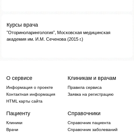
Курсы врача
"Оториноларингология", Московская медицинская
академия им. И.М. Сеченова (2015 г.)
О сервисе
Клиникам и врачам
Информация о проекте
Правила сервиса
Контактная информация
Заявка на регистрацию
HTML карты сайта
Пациенту
Справочники
Клиники
Справочник пациента
Врачи
Справочник заболеваний