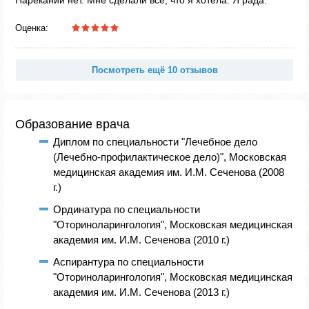
Нареканий нет. Мне сделали всё, что я хотела. Я рада.
Оценка:
Посмотреть ещё 10 отзывов
Образование врача
Диплом по специальности "Лечебное дело
(Лечебно-профилактическое дело)", Московская
медицинская академия им. И.М. Сеченова (2008
г.)
Ординатура по специальности
"Оториноларингология", Московская медицинская
академия им. И.М. Сеченова (2010 г.)
Аспирантура по специальности
"Оториноларингология", Московская медицинская
академия им. И.М. Сеченова (2013 г.)