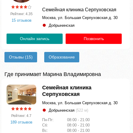
Семейная клиника Серпуховская
Рейтинг: 4.35
Москва, ул. Большая Серпуховская д. 30
15 отзывов
Добрынинская
Онлайн запись
Позвонить
Отзывы
(15)
Образование
Где принимает Марина Владимировна
Семейная клиника
Серпуховская
Москва, ул. Большая Серпуховская д. 30
Добрынинская
(522 м)
Рейтинг: 4.7
Пн-Пт:
08:00 - 21:00
189 отзывов
Сб:
08:00 - 21:00
Вс:
08:00 - 21:00