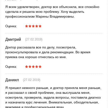
Я всем удовлетворен, доктор все объяснила, все спокойно
сделала и решила мою проблему. Хочу выделить
профессионализм Марины Владимировны.
Оценка:
Дмитрий
(27.02.2019)
Доктор рассказала все по делу, посмотрела,
проконсультировала и дала рекомендации. Во время
приема она хорошо отнеслась ко мне.
Оценка:
Даниил
(27.02.2019)
Я пришел немного раньше, и доктор приняла меня раньше,
я рассказал о своей проблеме, она выслушала меня,
осмотрела, проверила, задала вопросы, поставила диагноз
и назначила курс лечения. Внимательная, обходительная,
вежливая и профессиональная врач.