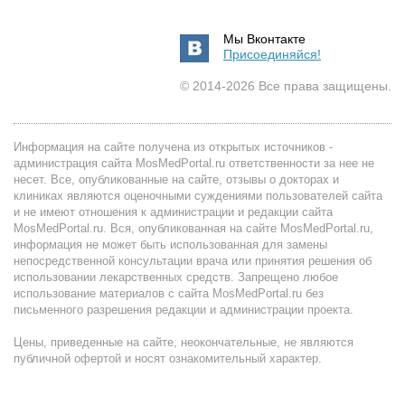
Мы Вконтакте
Присоединяйся!
© 2014-2026 Все права защищены.
Информация на сайте получена из открытых источников -
администрация сайта MosMedPortal.ru ответственности за нее не
несет. Все, опубликованные на сайте, отзывы о докторах и
клиниках являются оценочными суждениями пользователей сайта
и не имеют отношения к администрации и редакции сайта
MosMedPortal.ru. Вся, опубликованная на сайте MosMedPortal.ru,
информация не может быть использованная для замены
непосредственной консультации врача или принятия решения об
использовании лекарственных средств. Запрещено любое
использование материалов с сайта MosMedPortal.ru без
письменного разрешения редакции и администрации проекта.
Цены, приведенные на сайте, неокончательные, не являются
публичной офертой и носят ознакомительный характер.