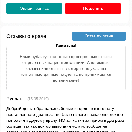
Онлайн запись
Позвонить
Отзывы о враче
Оставить отзыв
Внимание!
Нами публикуются только проверенные отзывы
от реальных пациентов клиники. Анонимные
отзывы или отзывы в которых не указаны
контактные данные пациента не принимаются
во внимание!
Руслан
(15.05.2019)
Добрый день, обращался с болью в горле, в итоге нету
поставленного диагноза, не было ничего назначено, доктор
направил к другому врачу. НО заплатил за прием в два раза
больше, так как доктор выполнил услугу, вообще не