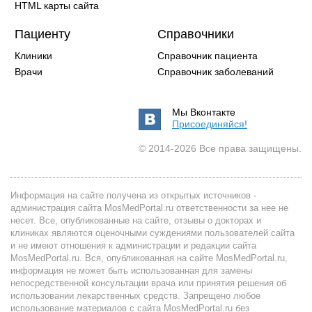
HTML карты сайта
Пациенту
Справочники
Клиники
Справочник пациента
Врачи
Справочник заболеваний
Мы Вконтакте
Присоединяйся!
© 2014-2026 Все права защищены.
Информация на сайте получена из открытых источников -
администрация сайта MosMedPortal.ru ответственности за нее не
несет. Все, опубликованные на сайте, отзывы о докторах и
клиниках являются оценочными суждениями пользователей сайта
и не имеют отношения к администрации и редакции сайта
MosMedPortal.ru. Вся, опубликованная на сайте MosMedPortal.ru,
информация не может быть использованная для замены
непосредственной консультации врача или принятия решения об
использовании лекарственных средств. Запрещено любое
использование материалов с сайта MosMedPortal.ru без