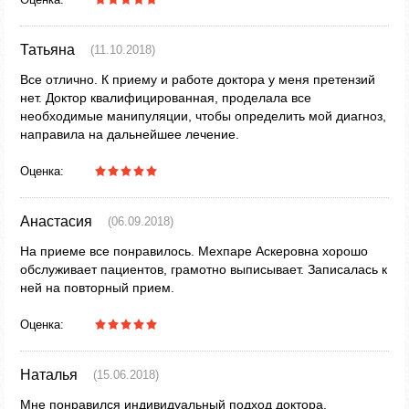
Татьяна
(11.10.2018)
Все отлично. К приему и работе доктора у меня претензий
нет. Доктор квалифицированная, проделала все
необходимые манипуляции, чтобы определить мой диагноз,
направила на дальнейшее лечение.
Оценка:
Анастасия
(06.09.2018)
На приеме все понравилось. Мехпаре Аскеровна хорошо
обслуживает пациентов, грамотно выписывает. Записалась к
ней на повторный прием.
Оценка:
Наталья
(15.06.2018)
Мне понравился индивидуальный подход доктора,