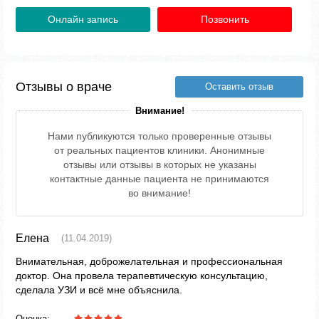
Онлайн запись
Позвонить
Отзывы о враче
Оставить отзыв
Внимание!
Нами публикуются только проверенные отзывы
от реальных пациентов клиники. Анонимные
отзывы или отзывы в которых не указаны
контактные данные пациента не принимаются
во внимание!
Елена
(11.04.2019)
Внимательная, доброжелательная и профессиональная
доктор. Она провела терапевтическую консультацию,
сделала УЗИ и всё мне объяснила.
Оценка: