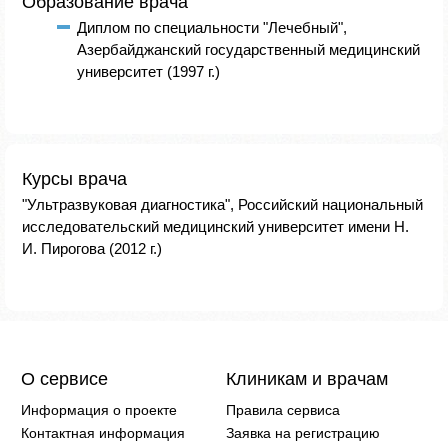
Образование врача
Диплом по специальности "Лечебный",
Азербайджанский государственный медицинский
университет (1997 г.)
Курсы врача
"Ультразвуковая диагностика", Российский национальный
исследовательский медицинский университет имени Н.
И. Пирогова (2012 г.)
О сервисе
Клиникам и врачам
Информация о проекте
Правила сервиса
Контактная информация
Заявка на регистрацию