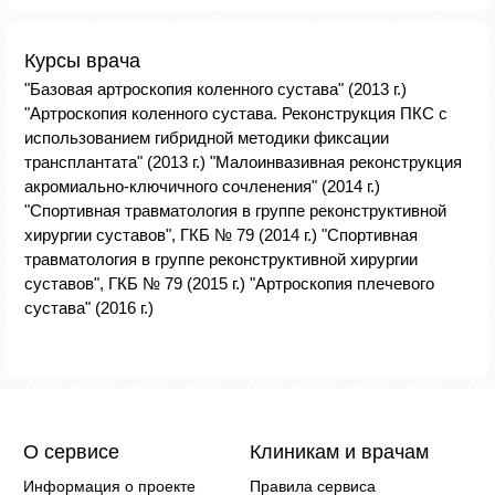
Курсы врача
"Базовая артроскопия коленного сустава" (2013 г.)
"Артроскопия коленного сустава. Реконструкция ПКС с
использованием гибридной методики фиксации
трансплантата" (2013 г.) "Малоинвазивная реконструкция
акромиально-ключичного сочленения" (2014 г.)
"Спортивная травматология в группе реконструктивной
хирургии суставов", ГКБ № 79 (2014 г.) "Спортивная
травматология в группе реконструктивной хирургии
суставов", ГКБ № 79 (2015 г.) "Артроскопия плечевого
сустава" (2016 г.)
О сервисе
Клиникам и врачам
Информация о проекте
Правила сервиса