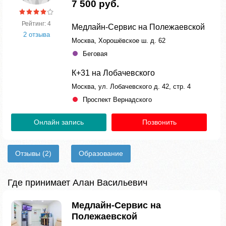
7 500 руб.
Рейтинг: 4
Медлайн-Сервис на Полежаевской
2 отзыва
Москва, Хорошёвское ш. д. 62
Беговая
К+31 на Лобачевского
Москва, ул. Лобачевского д. 42, стр. 4
Проспект Вернадского
Онлайн запись
Позвонить
Отзывы
(2)
Образование
Где принимает Алан Васильевич
Медлайн-Сервис на
Полежаевской