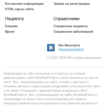
Контактная информация
Заявка на регистрацию
HTML карты сайта
Пациенту
Справочники
Клиники
Справочник пациента
Врачи
Справочник заболеваний
Мы Вконтакте
Присоединяйся!
© 2014-2026 Все права защищены.
Информация на сайте получена из открытых источников -
администрация сайта MosMedPortal.ru ответственности за нее не
несет. Все, опубликованные на сайте, отзывы о докторах и
клиниках являются оценочными суждениями пользователей сайта
и не имеют отношения к администрации и редакции сайта
MosMedPortal.ru. Вся, опубликованная на сайте MosMedPortal.ru,
информация не может быть использованная для замены
непосредственной консультации врача или принятия решения об