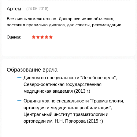
Артем
(24.06.2018)
Все очень замечательно. Доктор все четко объяснил,
поставил правильно диагноз, дал советы, рекомендации.
Оценка:
Образование врача
Диплом по специальности "Лечебное дело",
Северо-осетинская государственная
медицинская академия (2013 г.)
Ординатура по специальности "Травматология,
ортопедия и медицинская реабилитация",
Центральный институт травматологии и
ортопедии им. Н.Н. Приорова (2015 г.)