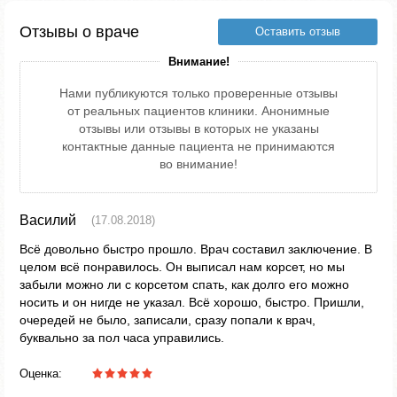
Отзывы о враче
Оставить отзыв
Внимание!
Нами публикуются только проверенные отзывы
от реальных пациентов клиники. Анонимные
отзывы или отзывы в которых не указаны
контактные данные пациента не принимаются
во внимание!
Василий
(17.08.2018)
Всё довольно быстро прошло. Врач составил заключение. В
целом всё понравилось. Он выписал нам корсет, но мы
забыли можно ли с корсетом спать, как долго его можно
носить и он нигде не указал. Всё хорошо, быстро. Пришли,
очередей не было, записали, сразу попали к врач,
буквально за пол часа управились.
Оценка: