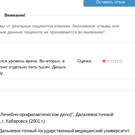
Оставить отзыв
Внимание!
вы от реальных пациентов клиники. Анонимные отзывы или
тные данные пациента не принимаются во внимание!
лся уровень врача. Во-вторых, в
Оценка:
оит отдельно пять тысяч. Деньги
у.
(Лечебно-профилактическое дело)", Дальневосточный
. Хабаровск (2001 г.)
 Дальневосточный государственный медицинский университет