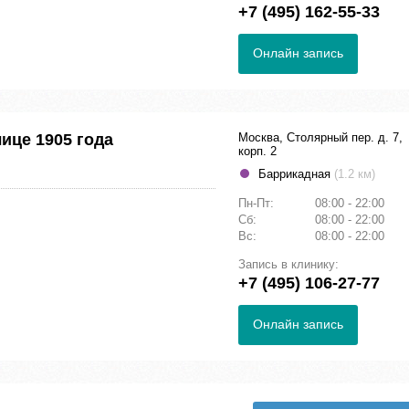
+7 (495) 162-55-33
Онлайн запись
ице 1905 года
Москва, Столярный пер. д. 7,
корп. 2
Баррикадная
(1.2 км)
Пн-Пт:
08:00 - 22:00
Сб:
08:00 - 22:00
Вс:
08:00 - 22:00
Запись в клинику:
+7 (495) 106-27-77
Онлайн запись