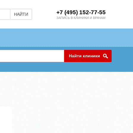
+7 (495) 152-77-55
НАЙТИ
ЗАПИСЬ В КЛИНИКИ И ВРАЧАМ
Найти клиники