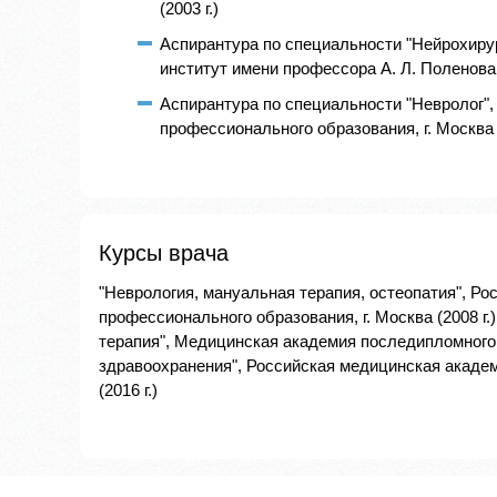
(2003 г.)
Аспирантура по специальности "Нейрохиру
институт имени профессора А. Л. Поленова, 
Аспирантура по специальности "Невролог"
профессионального образования, г. Москва (
Курсы врача
"Неврология, мануальная терапия, остеопатия", Р
профессионального образования, г. Москва (2008 г.
терапия", Медицинская академия последипломного о
здравоохранения", Российская медицинская академ
(2016 г.)