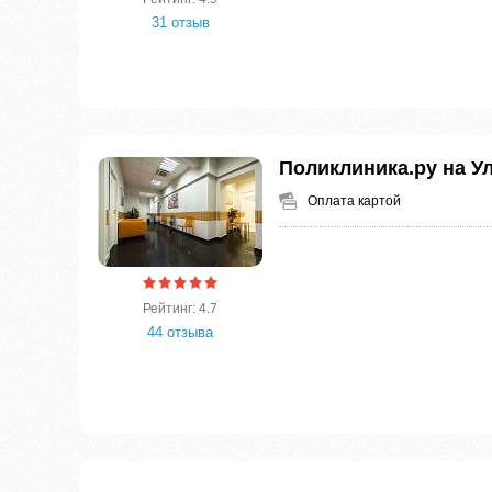
31 отзыв
Поликлиника.ру на Ул
Оплата картой
Рейтинг: 4.7
44 отзыва