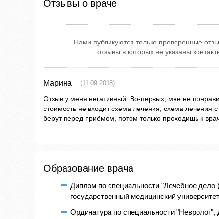
Отзывы о враче
Нами публикуются только проверенные отзы
отзывы в которых не указаны контак
Марина
(11.09.2018)
Отзыв у меня негативный. Во-первых, мне не понрави
стоимость не входит схема лечения, схема лечения ст
берут перед приёмом, потом только проходишь к врач
Образование врача
Диплом по специальности "Лечебное дело 
государственный медицинский университет, г
Ординатура по специальности "Невролог",