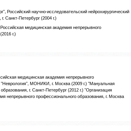
рг", Российский научно-исследовательский нейрохирургический
г. Санкт-Петербург (2004 г.)
, Российская медицинская академия непрерывного
2016 г.)
оссийская медицинская академия непрерывного
) "Неврология", МОНИКИ, г. Москва (2009 г.) "Мануальная
бразования, г. Санкт-Петербург (2012 г.) "Организация
ия непрерывного профессионального образования, г. Москва