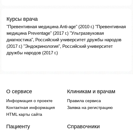
Курсы врача
"Превентивная медицина Anti-age" (2010 г.) "Превентивная
медицина Preventage" (2017 г.) "Ультразвуковая
диагностика", Российский университет дружбы народов
(2017 г.) "Эндокринология", Российский университет
дружбы народов (2017 г.)
О сервисе
Клиникам и врачам
Информация о проекте
Правила сервиса
Контактная информация
Заявка на регистрацию
HTML карты сайта
Пациенту
Справочники