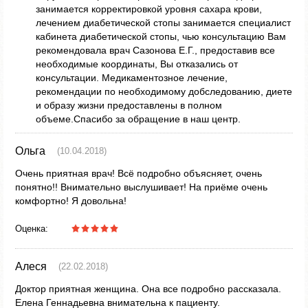
занимается корректировкой уровня сахара крови,
лечением диабетической стопы занимается специалист
кабинета диабетической стопы, чью консультацию Вам
рекомендовала врач Сазонова Е.Г., предоставив все
необходимые координаты, Вы отказались от
консультации. Медикаментозное лечение,
рекомендации по необходимому добследованию, диете
и образу жизни предоставлены в полном
объеме.Спасибо за обращение в наш центр.
Ольга
(10.04.2018)
Очень приятная врач! Всё подробно объясняет, очень
понятно!! Внимательно выслушивает! На приёме очень
комфортно! Я довольна!
Оценка:
Алеся
(22.02.2018)
Доктор приятная женщина. Она все подробно рассказала.
Елена Геннадьевна внимательна к пациенту.