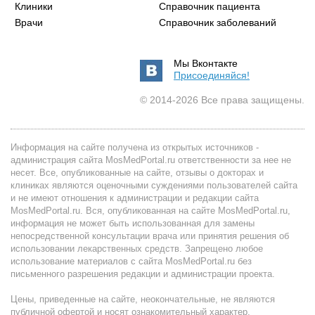
Клиники
Справочник пациента
Врачи
Справочник заболеваний
Мы Вконтакте
Присоединяйся!
© 2014-2026 Все права защищены.
Информация на сайте получена из открытых источников -
администрация сайта MosMedPortal.ru ответственности за нее не
несет. Все, опубликованные на сайте, отзывы о докторах и
клиниках являются оценочными суждениями пользователей сайта
и не имеют отношения к администрации и редакции сайта
MosMedPortal.ru. Вся, опубликованная на сайте MosMedPortal.ru,
информация не может быть использованная для замены
непосредственной консультации врача или принятия решения об
использовании лекарственных средств. Запрещено любое
использование материалов с сайта MosMedPortal.ru без
письменного разрешения редакции и администрации проекта.
Цены, приведенные на сайте, неокончательные, не являются
публичной офертой и носят ознакомительный характер.