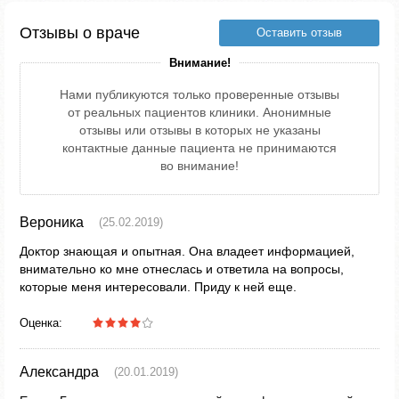
Отзывы о враче
Оставить отзыв
Внимание!
Нами публикуются только проверенные отзывы
от реальных пациентов клиники. Анонимные
отзывы или отзывы в которых не указаны
контактные данные пациента не принимаются
во внимание!
Вероника
(25.02.2019)
Доктор знающая и опытная. Она владеет информацией,
внимательно ко мне отнеслась и ответила на вопросы,
которые меня интересовали. Приду к ней еще.
Оценка:
Александра
(20.01.2019)