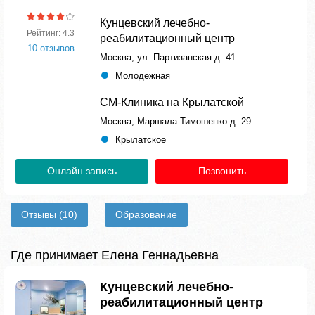
Кунцевский лечебно-
Рейтинг: 4.3
реабилитационный центр
10 отзывов
Москва, ул. Партизанская д. 41
Молодежная
СМ-Клиника на Крылатской
Москва, Маршала Тимошенко д. 29
Крылатское
Онлайн запись
Позвонить
Отзывы
(10)
Образование
Где принимает Елена Геннадьевна
Кунцевский лечебно-
реабилитационный центр