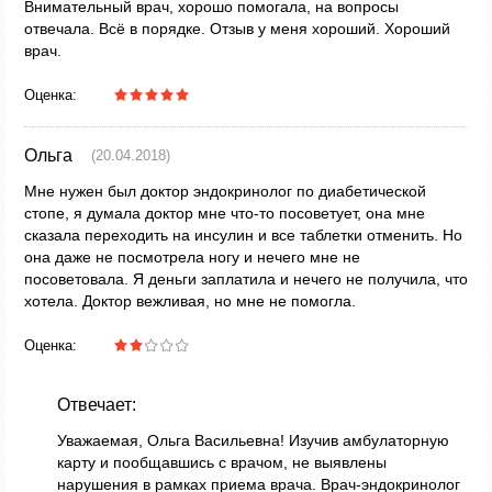
Внимательный врач, хорошо помогала, на вопросы
отвечала. Всё в порядке. Отзыв у меня хороший. Хороший
врач.
Оценка:
Ольга
(20.04.2018)
Мне нужен был доктор эндокринолог по диабетической
стопе, я думала доктор мне что-то посоветует, она мне
сказала переходить на инсулин и все таблетки отменить. Но
она даже не посмотрела ногу и нечего мне не
посоветовала. Я деньги заплатила и нечего не получила, что
хотела. Доктор вежливая, но мне не помогла.
Оценка:
Отвечает:
Уважаемая, Ольга Васильевна! Изучив амбулаторную
карту и пообщавшись с врачом, не выявлены
нарушения в рамках приема врача. Врач-эндокринолог