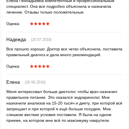
Елена Геннадьевна компетентный и профессиональный
специалист. Она все подробно объяснила и назначила
лечение. Отзывы только положительные.
Оценка:
Надежда
(20.07.2018)
Все прошло хорошо. Доктор все четко объяснила, поставила
правильный диагноз и дала много рекомендаций.
Оценка:
Елена
(26.06.2018)
Меня интересовал больше диетолог, чтобы врач назначил
правильное питание. Это оказался эндокринолог. Мне
назначили анализов на 15-20 тысяч и диету, при которой всё
запрещает и при которой я ещё больше похудею. Мне
слишком жесткие условия поставили. Я была на одном
приеме, на котором мне всё по максимуму накрутили.