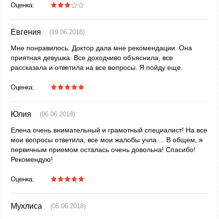
Оценка:
Евгения
(19.06.2018)
Мне понравилось. Доктор дала мне рекомендации. Она
приятная девушка. Все доходчиво объяснила, все
рассказала и ответила на все вопросы. Я пойду еще.
Оценка:
Юлия
(06.06.2018)
Елена очень внимательный и грамотный специалист! На все
мои вопросы ответила, все мои жалобы учла.... В общем, я
первичным приемом осталась очень довольна! Спасибо!
Рекомендую!
Оценка:
Мухлиса
(05.06.2018)