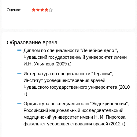
Оценка:
Образование врача
Диплом по специальности "Лечебное дело ",
Чувашский государственный университет имени
И.Н. Ульянова (2009 г.)
Интернатура по специальности "Терапия",
Институт усовершенствования врачей
Чувашского государственного университета (2010
г.)
Ординатура по специальности "Эндокринология",
Российский национальный исследовательский
медицинский университет имени Н. И. Пирогова,
факультет усовершенствования врачей (2012 г.)