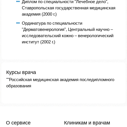
Диплом по специальности "Лечебное дело",
Ставропольская государственная медицинская
академия (2000 г.)
Ординатура по специальности
"Дерматовенерология", Центральный научно –
исследовательский кожно – венерологический
институт (2002 г.)
Курсы врача
""Российская медицинская академия последипломного
образования
О сервисе
Клиникам и врачам