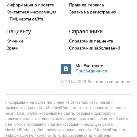
Информация о проекте
Правила сервиса
Контактная информация
Заявка на регистрацию
HTML карты сайта
Пациенту
Справочники
Клиники
Справочник пациента
Врачи
Справочник заболеваний
Мы Вконтакте
Присоединяйся!
© 2014-2026 Все права защищены.
Информация на сайте получена из открытых источников -
администрация сайта MosMedPortal.ru ответственности за нее не
несет. Все, опубликованные на сайте, отзывы о докторах и
клиниках являются оценочными суждениями пользователей сайта
и не имеют отношения к администрации и редакции сайта
MosMedPortal.ru. Вся, опубликованная на сайте MosMedPortal.ru,
информация не может быть использованная для замены