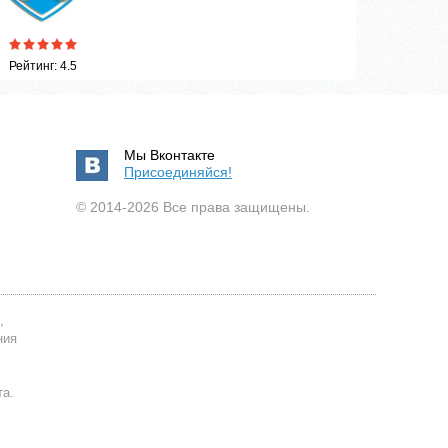
Рейтинг: 4.5
Мы Вконтакте
Присоединяйся!
© 2014-2026 Все права защищены.
,
ния
та.