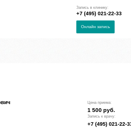
Запись в клинику:
+7 (495) 021-22-33
Онлайн запись
ович
Цена приема:
1 500 руб.
Запись к врачу:
+7 (495) 021-22-3