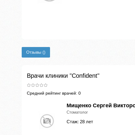
Отзывы
()
Врачи клиники "Confident"
Средний рейтинг врачей: 0
Мищенко Сергей Виктор
Стоматолог
Стаж: 28 лет