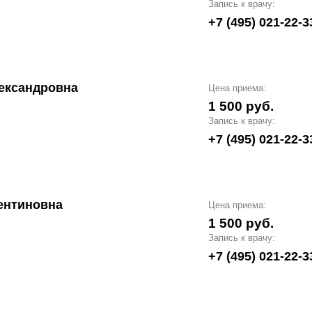
Запись к врачу:
+7 (495) 021-22-3
ександровна
Цена приема:
1 500 руб.
Запись к врачу:
+7 (495) 021-22-3
ентиновна
Цена приема:
1 500 руб.
Запись к врачу:
+7 (495) 021-22-3