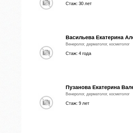
Стаж: 30 лет
Васильева Екатерина Ал
Венеролог, дерматолог, косметолог
Стаж: 4 года
Пузанова Екатерина Вал
Венеролог, дерматолог, косметолог
Стаж: 9 лет