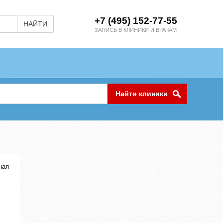
+7 (495) 152-77-55
НАЙТИ
ЗАПИСЬ В КЛИНИКИ И ВРАЧАМ
Найти клиники
ная