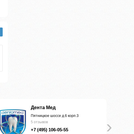
Дента Мед
Пятницкое шоссе д.6 корп.3
›
5 отзывов
+7 (495) 106-05-55