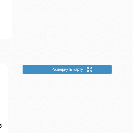
Развернуть карту
3