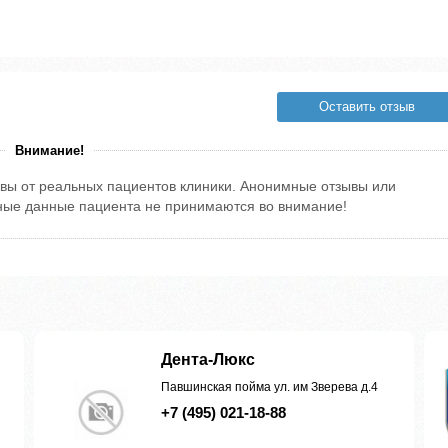
Оставить отзыв
Внимание!
вы от реальных пациентов клиники. Анонимные отзывы или
тные данные пациента не принимаются во внимание!
Дента-Люкс
Павшинская пойма ул. им Зверева д.4
+7 (495) 021-18-88