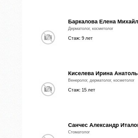
Баркалова Елена Михай
Дерматолог, косметолог
Стаж: 9 лет
Киселева Ирина Анатоль
Венеролог, дерматолог, косметолог
Стаж: 15 лет
Санчес Александр Итало
Стоматолог