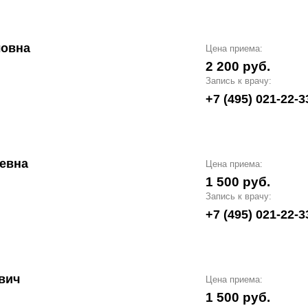
ловна
Цена приема:
2 200 руб.
Запись к врачу:
+7 (495) 021-22-3
евна
Цена приема:
1 500 руб.
Запись к врачу:
+7 (495) 021-22-3
вич
Цена приема:
1 500 руб.