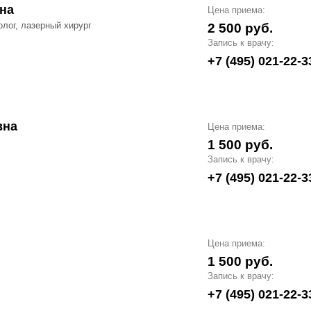
на
Цена приема:
олог, лазерный хирург
2 500 руб.
Запись к врачу:
+7 (495) 021-22-3
вна
Цена приема:
1 500 руб.
Запись к врачу:
+7 (495) 021-22-3
Цена приема:
1 500 руб.
Запись к врачу:
+7 (495) 021-22-3