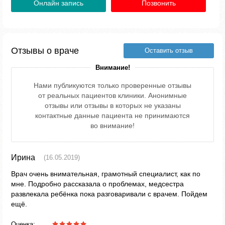
Онлайн запись
Позвонить
Отзывы о враче
Оставить отзыв
Внимание!
Нами публикуются только проверенные отзывы
от реальных пациентов клиники. Анонимные
отзывы или отзывы в которых не указаны
контактные данные пациента не принимаются
во внимание!
Ирина
(16.05.2019)
Врач очень внимательная, грамотный специалист, как по
мне. Подробно рассказала о проблемах, медсестра
развлекала ребёнка пока разговаривали с врачем. Пойдем
ещё.
Оценка: