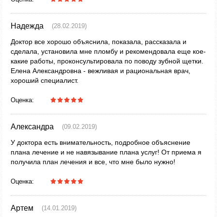
Надежда
(28.02.2019)
Доктор все хорошо объяснила, показала, рассказала и
сделала, установила мне пломбу и рекомендовала еще кое-
какие работы, проконсультировала по поводу зубной щетки.
Елена Александровна - вежливая и рациональная врач,
хороший специалист.
Оценка:
Александра
(09.02.2019)
У доктора есть внимательность, подробное объяснение
плана лечение и не навязывание плана услуг! От приема я
получила план лечения и все, что мне было нужно!
Оценка:
Артем
(14.01.2019)