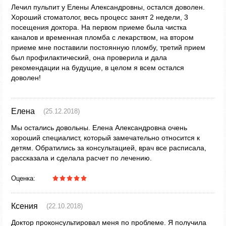
Лечил пульпит у Елены Александровны, остался доволен.
Хороший стоматолог, весь процесс занят 2 недели, 3
посещения доктора. На первом приеме была чистка
каналов и временная пломба с лекарством, на втором
приеме мне поставили постоянную пломбу, третий прием
был профилактический, она проверила и дала
рекомендации на будущие, в целом я всем остался
доволен!
Елена
(25.12.2018)
Мы остались довольны. Елена Александровна очень
хороший специалист, который замечательно относится к
детям. Обратились за консультацией, врач все расписала,
рассказала и сделала расчет по лечению.
Оценка:
Ксения
(22.10.2018)
Доктор проконсультировал меня по проблеме. Я получила