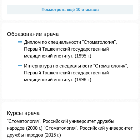
Посмотреть ещё 10 отзывов
Образование врача
Диплом по специальности "Стоматология",
Первый Ташкентский государственный
медицинский институт. (1995 г.)
Интернатура по специальности "Стоматология",
Первый Ташкентский государственный
медицинский институт. (1996 г.)
Курсы врача
"Стоматология", Российский университет дружбы
народов (2008 г.) "Стоматология", Российский университет
дружбы народов (2015 г.)