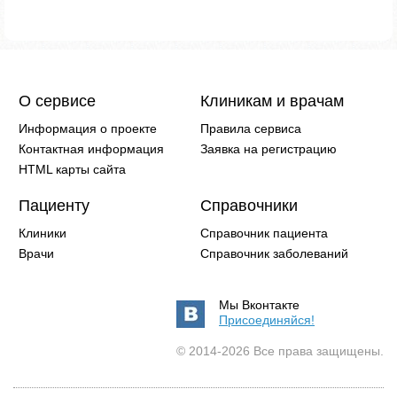
О сервисе
Клиникам и врачам
Информация о проекте
Правила сервиса
Контактная информация
Заявка на регистрацию
HTML карты сайта
Пациенту
Справочники
Клиники
Справочник пациента
Врачи
Справочник заболеваний
Мы Вконтакте
Присоединяйся!
© 2014-2026 Все права защищены.