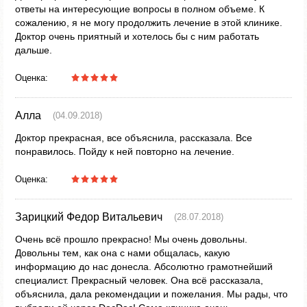
ответы на интересующие вопросы в полном объеме. К
сожалению, я не могу продолжить лечение в этой клинике.
Доктор очень приятный и хотелось бы с ним работать
дальше.
Оценка:
Алла
(04.09.2018)
Доктор прекрасная, все объяснила, рассказала. Все
понравилось. Пойду к ней повторно на лечение.
Оценка:
Зарицкий Федор Витальевич
(28.07.2018)
Очень всё прошло прекрасно! Мы очень довольны.
Довольны тем, как она с нами общалась, какую
информацию до нас донесла. Абсолютно грамотнейший
специалист. Прекрасный человек. Она всё рассказала,
объяснила, дала рекомендации и пожелания. Мы рады, что