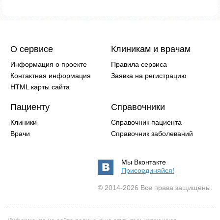
О сервисе
Клиникам и врачам
Информация о проекте
Правила сервиса
Контактная информация
Заявка на регистрацию
HTML карты сайта
Пациенту
Справочники
Клиники
Справочник пациента
Врачи
Справочник заболеваний
Мы Вконтакте
Присоединяйся!
© 2014-2026 Все права защищены.