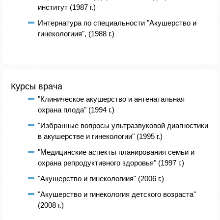
институт (1987 г.)
Интернатура по специальности "Акушерство и
гинекологиия", (1988 г.)
Курсы врача
"Клиническое акушерство и антенатальная
охрана плода" (1994 г.)
"Избранные вопросы ультразвуковой диагностики
в акушерстве и гинекологии" (1995 г.)
"Медицинские аспекты планирования семьи и
охрана репродуктивного здоровья" (1997 г.)
"Акушерство и гинекологиия" (2006 г.)
"Акушерство и гинекология детского возраста"
(2008 г.)