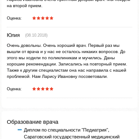
на второй прием.
Оценка:
Юлия
(08.10.2018)
Очень довольны. Очень хороший врач. Первый раз мы
вышли от врача и у нас не осталось никаких вопросов. До
этого мы ходили по поликлиникам и мучились. Даны
хорошие рекомендации. Записались на повторный прием.
Также к другим специалистам она нас направила с нашей
проблемой. Нам Ларису Ивановну посоветовали.
Оценка:
Образование врача
Диплом по специальности "Педиатрия",
Саратовский государственный медицинский