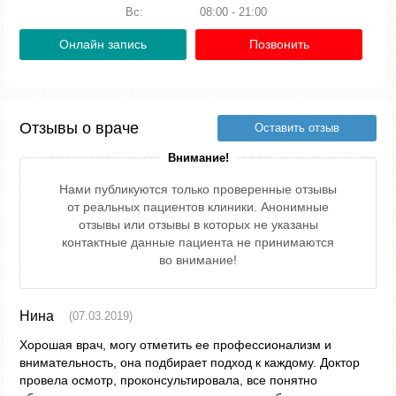
Вс:
08:00 - 21:00
Онлайн запись
Позвонить
Отзывы о враче
Оставить отзыв
Внимание!
Нами публикуются только проверенные отзывы
от реальных пациентов клиники. Анонимные
отзывы или отзывы в которых не указаны
контактные данные пациента не принимаются
во внимание!
Нина
(07.03.2019)
Хорошая врач, могу отметить ее профессионализм и
внимательность, она подбирает подход к каждому. Доктор
провела осмотр, проконсультировала, все понятно