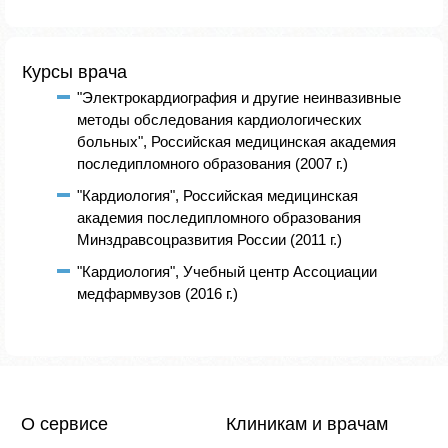
Курсы врача
"Электрокардиография и другие неинвазивные
методы обследования кардиологических
больных", Российская медицинская академия
последипломного образования (2007 г.)
"Кардиология", Российская медицинская
академия последипломного образования
Минздравсоцразвития России (2011 г.)
"Кардиология", Учебный центр Ассоциации
медфармвузов (2016 г.)
О сервисе
Клиникам и врачам