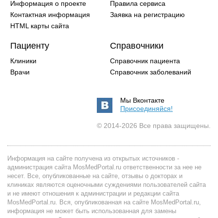
Информация о проекте
Правила сервиса
Контактная информация
Заявка на регистрацию
HTML карты сайта
Пациенту
Справочники
Клиники
Справочник пациента
Врачи
Справочник заболеваний
Мы Вконтакте
Присоединяйся!
© 2014-2026 Все права защищены.
Информация на сайте получена из открытых источников -
администрация сайта MosMedPortal.ru ответственности за нее не
несет. Все, опубликованные на сайте, отзывы о докторах и
клиниках являются оценочными суждениями пользователей сайта
и не имеют отношения к администрации и редакции сайта
MosMedPortal.ru. Вся, опубликованная на сайте MosMedPortal.ru,
информация не может быть использованная для замены