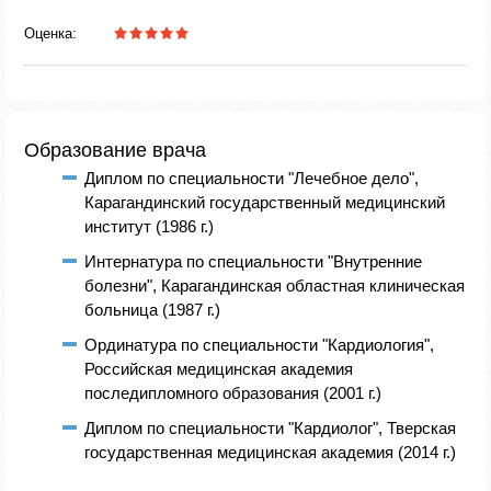
Оценка:
Образование врача
Диплом по специальности "Лечебное дело",
Карагандинский государственный медицинский
институт (1986 г.)
Интернатура по специальности "Внутренние
болезни", Карагандинская областная клиническая
больница (1987 г.)
Ординатура по специальности "Кардиология",
Российская медицинская академия
последипломного образования (2001 г.)
Диплом по специальности "Кардиолог", Тверская
государственная медицинская академия (2014 г.)