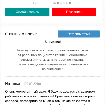
Вс:
09:00 - 18:00
Онлайн запись
Позвонить
Отзывы о враче
Оставить отзыв
Внимание!
Нами публикуются только проверенные отзывы
от реальных пациентов клиники. Анонимные
отзывы или отзывы в которых не указаны
контактные данные пациента не принимаются
во внимание!
Наталья
(20.02.2019)
Очень компетентный врач! Я буду продолжать с доктором
работать в своем направлении! Врач мне анамнез хорошо
собрала, поговорила со мной о том, какие лекарства я