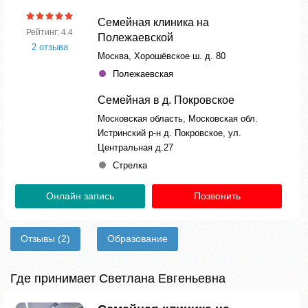
Семейная клиника на
Рейтинг: 4.4
Полежаевской
2 отзыва
Москва, Хорошёвское ш. д. 80
Полежаевская
Семейная в д. Покровское
Московская область, Московская обл.
Истринский р-н д. Покровское, ул.
Центральная д.27
Стрелка
Онлайн запись
Позвонить
Отзывы
(2)
Образование
Где принимает Светлана Евгеньевна