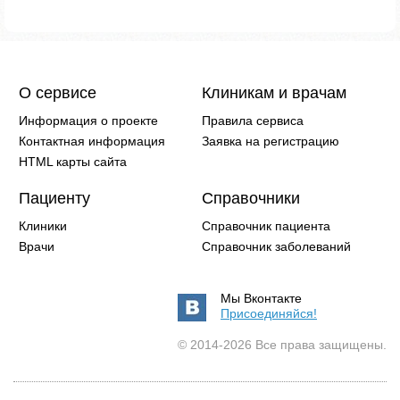
О сервисе
Клиникам и врачам
Информация о проекте
Правила сервиса
Контактная информация
Заявка на регистрацию
HTML карты сайта
Пациенту
Справочники
Клиники
Справочник пациента
Врачи
Справочник заболеваний
Мы Вконтакте
Присоединяйся!
© 2014-2026 Все права защищены.