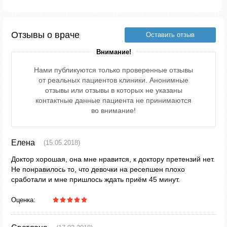
Отзывы о враче
Оставить отзыв
Внимание!
Нами публикуются только проверенные отзывы
от реальных пациентов клиники. Анонимные
отзывы или отзывы в которых не указаны
контактные данные пациента не принимаются
во внимание!
Елена
(15.05.2018)
Доктор хорошая, она мне нравится, к доктору претензий нет.
Не понравилось то, что девочки на ресепшен плохо
сработали и мне пришлось ждать приём 45 минут.
Оценка: