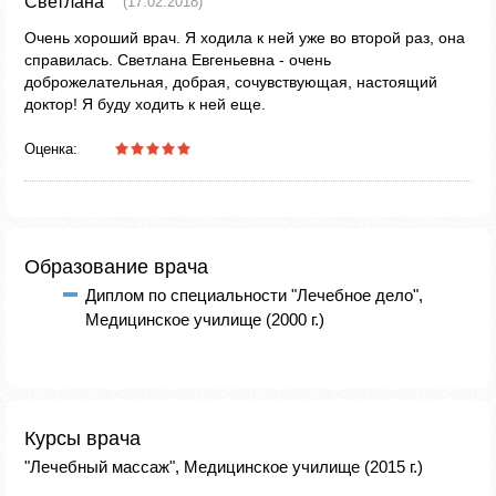
Светлана
(17.02.2018)
Очень хороший врач. Я ходила к ней уже во второй раз, она
справилась. Светлана Евгеньевна - очень
доброжелательная, добрая, сочувствующая, настоящий
доктор! Я буду ходить к ней еще.
Оценка:
Образование врача
Диплом по специальности "Лечебное дело",
Медицинское училище (2000 г.)
Курсы врача
"Лечебный массаж", Медицинское училище (2015 г.)