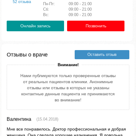
52 отзыва
Пн-Пт:
09:00 - 21:00
Сб:
09:00 - 21:00
Вс:
09:00 - 21:00
Онлайн запись
Позвонить
Отзывы о враче
Оставить отзыв
Внимание!
Нами публикуются только проверенные отзывы
от реальных пациентов клиники. Анонимные
отзывы или отзывы в которых не указаны
контактные данные пациента не принимаются
во внимание!
Валентина
(15.04.2018)
Мне все понравилось. Доктор профессиональная и добрая
женщина. Она сделала хорошие назначения. Я довольна.