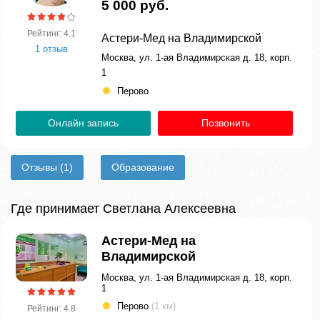
5 000 руб.
Рейтинг: 4.1
Астери-Мед на Владимирской
1 отзыв
Москва, ул. 1-ая Владимирская д. 18, корп.
1
Перово
Онлайн запись
Позвонить
Отзывы
(1)
Образование
Где принимает Светлана Алексеевна
Астери-Мед на
Владимирской
Москва, ул. 1-ая Владимирская д. 18, корп.
1
Перово
(1 км)
Рейтинг: 4.8