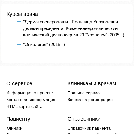
Курсы врача
"Дерматовенерология", Больница Управления
делами президента, Кожно-венерологический
клинический диспансер № 23 "Урология" (2005 г.)
"Онкология" (2015 г.)
О сервисе
Клиникам и врачам
Информация о проекте
Правила сервиса
Контактная информация
Заявка на регистрацию
HTML карты сайта
Пациенту
Справочники
Клиники
Справочник пациента