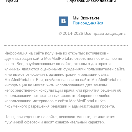
Врачи
Справочник заболеваний
Мы Вконтакте
Присоединяйся!
© 2014-2026 Все права защищены.
Информация на сайте получена из открытых источников -
администрация сайта MosMedPortal.ru ответственности за нее не
несет. Все, опубликованные на сайте, отзывы о докторах и
клиниках являются оценочными суждениями пользователей сайта
и не имеют отношения к администрации и редакции сайта
MosMedPortal.ru. Вся, опубликованная на сайте MosMedPortal.ru,
информация не может быть использованная для замены
непосредственной консультации врача или принятия решения об
использовании лекарственных средств. Запрещено любое
использование материалов с сайта MosMedPortal.ru без
письменного разрешения редакции и администрации проекта.
Цены, приведенные на сайте, неокончательные, не являются
публичной офертой и носят ознакомительный характер.