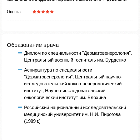
Оценка:
Образование врача
Диплом по специальности "Дерматовенерология",
Центральный военный госпиталь им. Бурденко
Аспирантура по специальности
"Дерматовенерология", Центральный научно-
исследовательский кожно-венерологический
институт, Научно-исследовательский
онкологический институт им. Блохина
Российский национальный исследовательский
медицинский университет им. Н.И. Пирогова
(1989 г.)