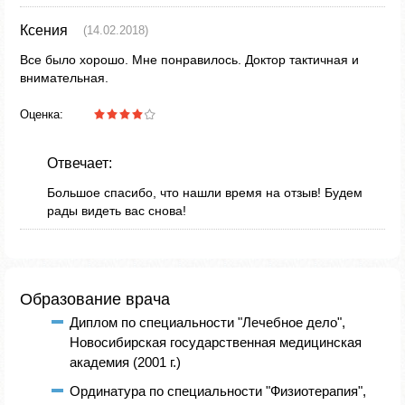
Ксения
(14.02.2018)
Все было хорошо. Мне понравилось. Доктор тактичная и
внимательная.
Оценка:
Отвечает:
Большое спасибо, что нашли время на отзыв! Будем
рады видеть вас снова!
Образование врача
Диплом по специальности "Лечебное дело",
Новосибирская государственная медицинская
академия (2001 г.)
Ординатура по специальности "Физиотерапия",