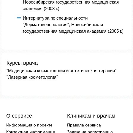
Новосибирская государственная медицинская
академия (2003 г.)
Интернатура по специальности
"Дерматовенерология", Новосибирская
государственная медицинская академия (2005 г.)
Курсы врача
"Медицинская косметология и эстетическая терапия"
"Лазерная косметология"
О сервисе
Клиникам и врачам
Информация о проекте
Правила сервиса
Контактная информация
Заявка на регистрацию