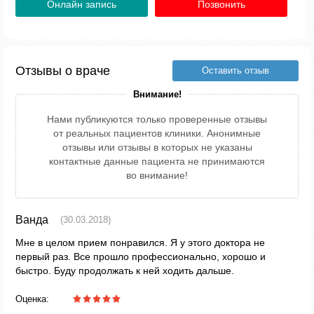
Онлайн запись
Позвонить
Отзывы о враче
Оставить отзыв
Внимание!
Нами публикуются только проверенные отзывы
от реальных пациентов клиники. Анонимные
отзывы или отзывы в которых не указаны
контактные данные пациента не принимаются
во внимание!
Ванда
(30.03.2018)
Мне в целом прием понравился. Я у этого доктора не
первый раз. Все прошло профессионально, хорошо и
быстро. Буду продолжать к ней ходить дальше.
Оценка: