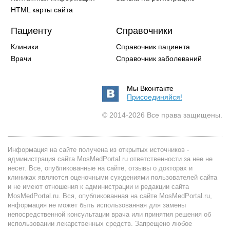
HTML карты сайта
Пациенту
Справочники
Клиники
Справочник пациента
Врачи
Справочник заболеваний
Мы Вконтакте
Присоединяйся!
© 2014-2026 Все права защищены.
Информация на сайте получена из открытых источников -
администрация сайта MosMedPortal.ru ответственности за нее не
несет. Все, опубликованные на сайте, отзывы о докторах и
клиниках являются оценочными суждениями пользователей сайта
и не имеют отношения к администрации и редакции сайта
MosMedPortal.ru. Вся, опубликованная на сайте MosMedPortal.ru,
информация не может быть использованная для замены
непосредственной консультации врача или принятия решения об
использовании лекарственных средств. Запрещено любое