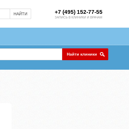
+7 (495) 152-77-55
НАЙТИ
ЗАПИСЬ В КЛИНИКИ И ВРАЧАМ
Найти клиники