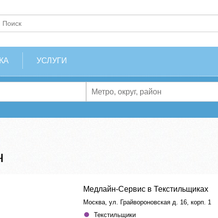
КА
УСЛУГИ
ч
Медлайн-Сервис в Текстильщиках
Москва, ул. Грайвороновская д. 16, корп. 1
Текстильщики