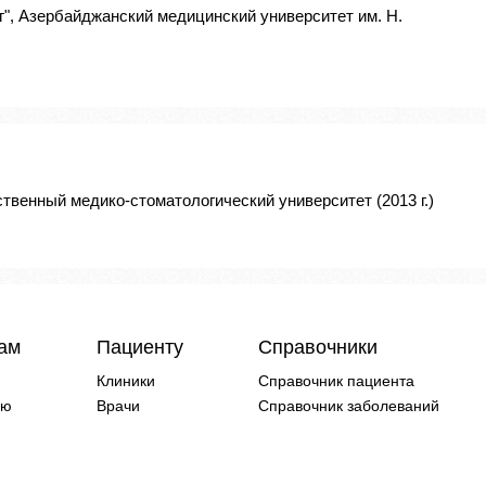
", Азербайджанский медицинский университет им. Н.
твенный медико-стоматологический университет (2013 г.)
чам
Пациенту
Справочники
Клиники
Справочник пациента
ию
Врачи
Справочник заболеваний