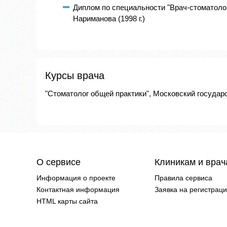
Диплом по специальности "Врач-стоматолог
Нариманова (1998 г.)
Курсы врача
"Стоматолог общей практики", Московский государс
О сервисе
Клиникам и вра
Информация о проекте
Правила сервиса
Контактная информация
Заявка на регистрац
HTML карты сайта