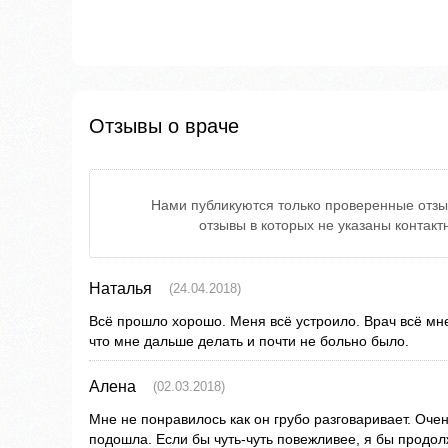
Отзывы о враче
Нами публикуются только проверенные отзы
отзывы в которых не указаны контак
Наталья
(24.04.2018)
Всё прошло хорошо. Меня всё устроило. Врач всё мне
что мне дальше делать и почти не больно было.
Алена
(02.03.2018)
Мне не понравилось как он грубо разговаривает. Очен
подошла. Если бы чуть-чуть повежливее, я бы продол