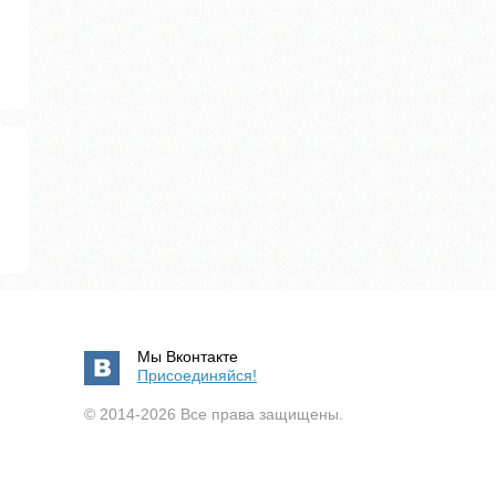
Мы Вконтакте
Присоединяйся!
© 2014-2026 Все права защищены.