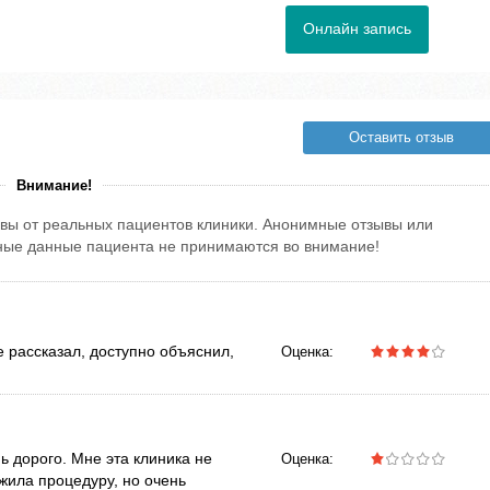
Онлайн запись
Оставить отзыв
Внимание!
вы от реальных пациентов клиники. Анонимные отзывы или
тные данные пациента не принимаются во внимание!
 рассказал, доступно объяснил,
Оценка:
ь дорого. Мне эта клиника не
Оценка:
жила процедуру, но очень