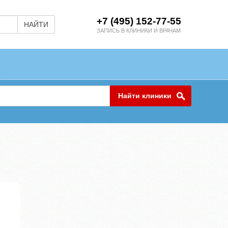
+7 (495) 152-77-55
НАЙТИ
ЗАПИСЬ В КЛИНИКИ И ВРАЧАМ
Найти клиники