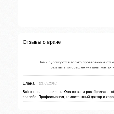
Отзывы о враче
Нами публикуются только проверенные отзы
отзывы в которых не указаны контак
Елена
(21.05.2018)
Всё очень понравилось. Она во всем разобралась, вс
спасибо! Профессионал, компетентный доктор с хор