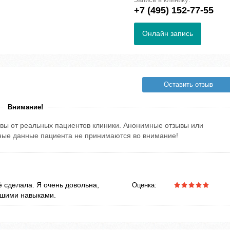
+7 (495) 152-77-55
Онлайн запись
Оставить отзыв
Внимание!
вы от реальных пациентов клиники. Анонимные отзывы или
тные данные пациента не принимаются во внимание!
ё сделала. Я очень довольна,
Оценка:
ошими навыками.