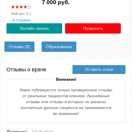
7 000 руб.
Рейтинг: 4.1
8 отзывов
Онлайн запись
Позвонить
Отзывы
(8)
Образование
Отзывы о враче
Оставить отзыв
Внимание!
Нами публикуются только проверенные отзывы
от реальных пациентов клиники. Анонимные
отзывы или отзывы в которых не указаны
контактные данные пациента не принимаются
во внимание!