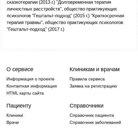
сказкотерапии (2013 г.) "Долговременная терапия
личностных расстройств", общество практикующих
психологов "Гештальт-подход" (2015 г.) "Краткосрочная
терапия травмы", общество практикующих психологов
"Гештальт-подход" (2017 г.)
О сервисе
Клиникам и врачам
Информация о проекте
Правила сервиса
Контактная информация
Заявка на регистрацию
HTML карты сайта
Пациенту
Справочники
Клиники
Справочник пациента
Врачи
Справочник заболеваний