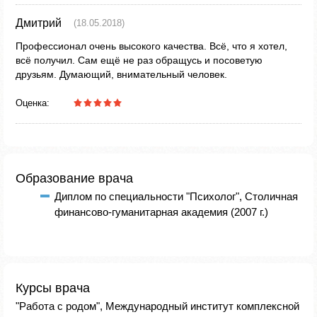
Дмитрий
(18.05.2018)
Профессионал очень высокого качества. Всё, что я хотел,
всё получил. Сам ещё не раз обращусь и посоветую
друзьям. Думающий, внимательный человек.
Оценка:
Образование врача
Диплом по специальности "Психолог", Столичная
финансово-гуманитарная академия (2007 г.)
Курсы врача
"Работа с родом", Международный институт комплексной