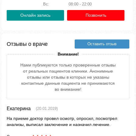
Вс:
08:00 - 22:00
Онлайн запись
Позвонить
Отзывы о враче
Оставить отзыв
Внимание!
Нами публикуются только проверенные отзывы
от реальных пациентов клиники. Анонимные
отзывы или отзывы в которых не указаны
контактные данные пациента не принимаются
во внимание!
Екатерина
(20.01.2019)
На приеме доктор провел осмотр, опросил, посмотрел
анализы, выписал заключение и назначил лечение.