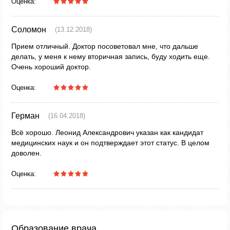
Оценка:
Соломон
(13.12.2018)
Прием отличный. Доктор посоветовал мне, что дальше
делать, у меня к нему вторичная запись, буду ходить еще.
Очень хороший доктор.
Оценка:
Герман
(16.04.2018)
Всё хорошо. Леонид Александрович указан как кандидат
медицинских наук и он подтверждает этот статус. В целом
доволен.
Оценка:
Образование врача