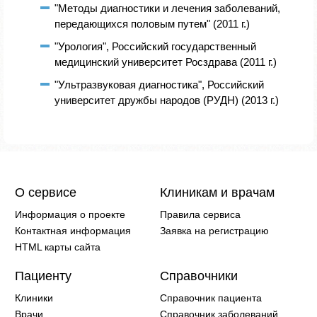
"Методы диагностики и лечения заболеваний,
передающихся половым путем" (2011 г.)
"Урология", Российский государственный
медицинский университет Росздрава (2011 г.)
"Ультразвуковая диагностика", Российский
университет дружбы народов (РУДН) (2013 г.)
О сервисе
Клиникам и врачам
Информация о проекте
Правила сервиса
Контактная информация
Заявка на регистрацию
HTML карты сайта
Пациенту
Справочники
Клиники
Справочник пациента
Врачи
Справочник заболеваний