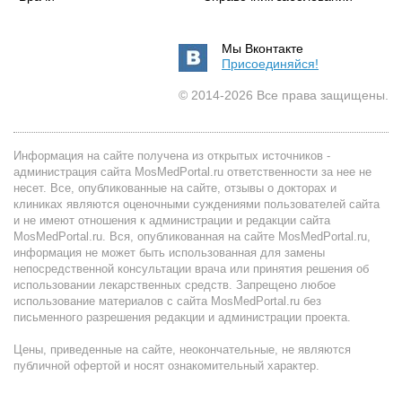
Мы Вконтакте
Присоединяйся!
© 2014-2026 Все права защищены.
Информация на сайте получена из открытых источников -
администрация сайта MosMedPortal.ru ответственности за нее не
несет. Все, опубликованные на сайте, отзывы о докторах и
клиниках являются оценочными суждениями пользователей сайта
и не имеют отношения к администрации и редакции сайта
MosMedPortal.ru. Вся, опубликованная на сайте MosMedPortal.ru,
информация не может быть использованная для замены
непосредственной консультации врача или принятия решения об
использовании лекарственных средств. Запрещено любое
использование материалов с сайта MosMedPortal.ru без
письменного разрешения редакции и администрации проекта.
Цены, приведенные на сайте, неокончательные, не являются
публичной офертой и носят ознакомительный характер.