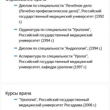
Диплом по специальности "Лечебное дело
(Лечебно-профилактическое дело)", Российский
государственный медицинский университет (1992
г.)
Ординатура по специальности "Урология",
Российский государственный медицинский
университет (1994 г.)
Диплом по специальности "Андрология", (1994 г.)
Аспирантура по специальности "Уролог",
Российский государственный медицинский
университет, кафедра урологии (1997 г.)
Курсы врача
"Урология", Российский государственный
медицинский университет Росздрава (2006 г.)