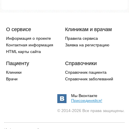
О сервисе
Клиникам и врачам
Информация о проекте
Правила сервиса
Контактная информация
Заявка на регистрацию
HTML карты сайта
Пациенту
Справочники
Клиники
Справочник пациента
Врачи
Справочник заболеваний
Мы Вконтакте
Присоединяйся!
© 2014-2026 Все права защищены.