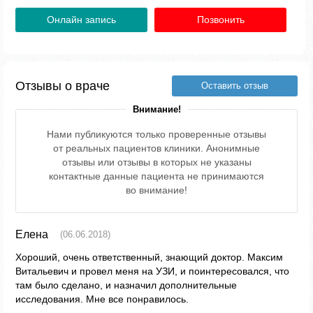
Онлайн запись
Позвонить
Отзывы о враче
Оставить отзыв
Внимание!
Нами публикуются только проверенные отзывы
от реальных пациентов клиники. Анонимные
отзывы или отзывы в которых не указаны
контактные данные пациента не принимаются
во внимание!
Елена
(06.06.2018)
Хороший, очень ответственный, знающий доктор. Максим
Витальевич и провел меня на УЗИ, и поинтересовался, что
там было сделано, и назначил дополнительные
исследования. Мне все понравилось.