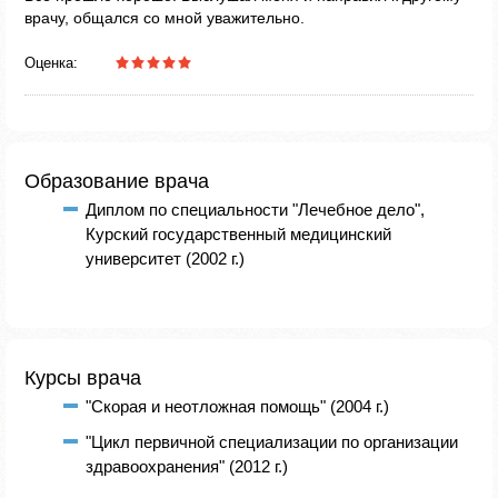
врачу, общался со мной уважительно.
Оценка:
Образование врача
Диплом по специальности "Лечебное дело",
Курский государственный медицинский
университет (2002 г.)
Курсы врача
"Скорая и неотложная помощь" (2004 г.)
"Цикл первичной специализации по организации
здравоохранения" (2012 г.)