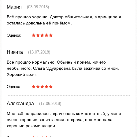
Мария
(03.08.2018)
Всё прошло хорошо. Доктор общительная, в принципе я
осталась довольна её приёмом.
Оценка:
Никита
(13.07.2018)
Все прошло нормально. Обычный прием, ничего
необычного. Ольга Эдуардовна была вежлива со мной.
Хороший врач.
Оценка:
Александра
(17.06.2018)
Мне всё понравилось, врач очень компетентный, у меня
очень хорошие впечатления от врача, она мне дала
хорошие рекомендации.