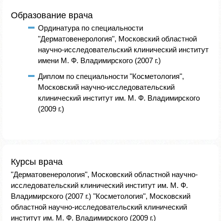
Образование врача
Ординатура по специальности
"Дерматовенерология", Московский областной
научно-исследовательский клинический институт
имени М. Ф. Владимирского (2007 г.)
Диплом по специальности "Косметология",
Московский научно-исследовательский
клинический институт им. М. Ф. Владимирского
(2009 г.)
Курсы врача
"Дерматовенерология", Московский областной научно-
исследовательский клинический институт им. М. Ф.
Владимирского (2007 г.) "Косметология", Московский
областной научно-исследовательский клинический
институт им. М. Ф. Владимирского (2009 г.)