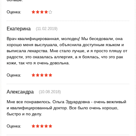
Оценка:
Екатерина
(11.02.2019)
Врач квалифицированная, молодец! Мы беседовали, она
хорошо меня выслушала, объяснила доступным языком и
выписала лекарства. Мне стало лучше, и я просто пляшу от
радости, это оказалась аллергия, а я боялась, что это рак
кожи, так что я очень довольна.
Оценка:
Александра
(10.08.2018)
Мне все понравилось. Ольга Эдуардовна - очень вежливый
и квалифицированный доктор. Все было очень хорошо,
быстро и по делу.
Оценка: