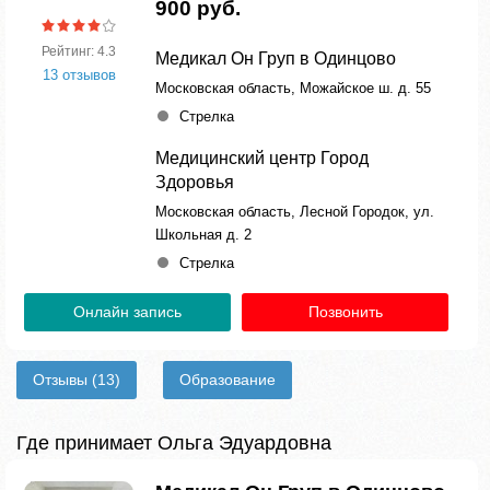
900 руб.
Рейтинг: 4.3
Медикал Он Груп в Одинцово
13 отзывов
Московская область, Можайское ш. д. 55
Стрелка
Медицинский центр Город
Здоровья
Московская область, Лесной Городок, ул.
Школьная д. 2
Стрелка
Онлайн запись
Позвонить
Отзывы
(13)
Образование
Где принимает Ольга Эдуардовна