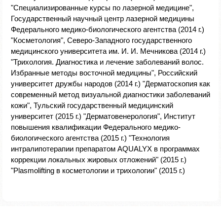
"Специализированные курсы по лазерной медицине",
Государственный научный центр лазерной медицины
Федерального медико-биологического агентства (2014 г.)
"Косметология", Северо-Западного государственного
медицинского университета им. И. И. Мечникова (2014 г.)
"Трихология. Диагностика и лечение заболеваний волос.
Избранные методы восточной медицины", Российский
университет дружбы народов (2014 г.) "Дерматоскопия как
современный метод визуальной диагностики заболеваний
кожи", Тульский государственный медицинский
университет (2015 г.) "Дерматовенерология", Институт
повышения квалификации Федерального медико-
биологического агентства (2015 г.) "Технология
интралипотерапии препаратом AQUALYX в программах
коррекции локальных жировых отложений" (2015 г.)
"Plasmolifting в косметологии и трихологии" (2015 г.)