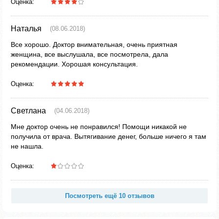
Оценка:
Наталья
(08.06.2018)
Все хорошо. Доктор внимательная, очень приятная
женщина, все выслушала, все посмотрела, дала
рекомендации. Хорошая консультация.
Оценка:
Светлана
(04.06.2018)
Мне доктор очень не понравился! Помощи никакой не
получила от врача. Вытягивание денег, больше ничего я там
не нашла.
Оценка:
Посмотреть ещё 10 отзывов