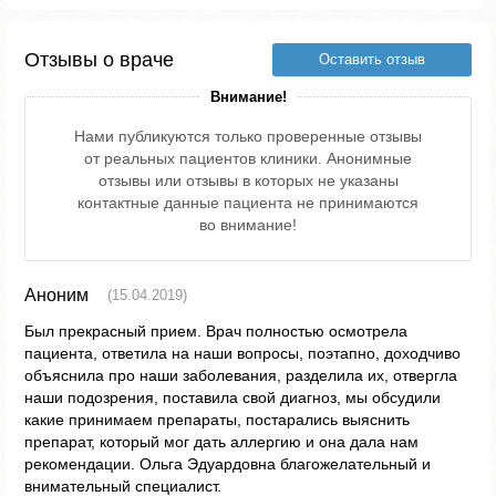
Отзывы о враче
Оставить отзыв
Внимание!
Нами публикуются только проверенные отзывы
от реальных пациентов клиники. Анонимные
отзывы или отзывы в которых не указаны
контактные данные пациента не принимаются
во внимание!
Аноним
(15.04.2019)
Был прекрасный прием. Врач полностью осмотрела
пациента, ответила на наши вопросы, поэтапно, доходчиво
объяснила про наши заболевания, разделила их, отвергла
наши подозрения, поставила свой диагноз, мы обсудили
какие принимаем препараты, постарались выяснить
препарат, который мог дать аллергию и она дала нам
рекомендации. Ольга Эдуардовна благожелательный и
внимательный специалист.