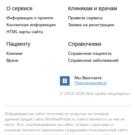
О сервисе
Клиникам и врачам
Информация о проекте
Правила сервиса
Контактная информация
Заявка на регистрацию
HTML карты сайта
Пациенту
Справочники
Клиники
Справочник пациента
Врачи
Справочник заболеваний
Мы Вконтакте
Присоединяйся!
© 2014-2026 Все права защищены.
Информация на сайте получена из открытых источников -
администрация сайта MosMedPortal.ru ответственности за нее не
несет. Все, опубликованные на сайте, отзывы о докторах и
клиниках являются оценочными суждениями пользователей сайта