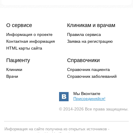
О сервисе
Клиникам и врачам
Информация о проекте
Правила сервиса
Контактная информация
Заявка на регистрацию
HTML карты сайта
Пациенту
Справочники
Клиники
Справочник пациента
Врачи
Справочник заболеваний
Мы Вконтакте
Присоединяйся!
© 2014-2026 Все права защищены.
Информация на сайте получена из открытых источников -