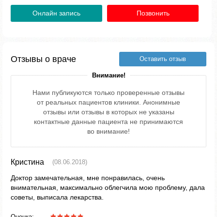
Онлайн запись
Позвонить
Отзывы о враче
Оставить отзыв
Внимание!
Нами публикуются только проверенные отзывы
от реальных пациентов клиники. Анонимные
отзывы или отзывы в которых не указаны
контактные данные пациента не принимаются
во внимание!
Кристина
(08.06.2018)
Доктор замечательная, мне понравилась, очень
внимательная, максимально облегчила мою проблему, дала
советы, выписала лекарства.
Оценка: