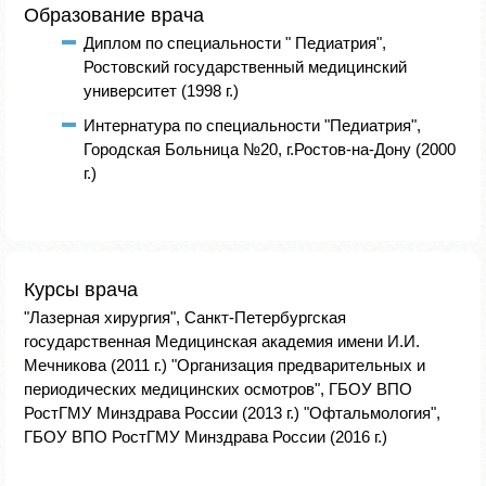
Образование врача
Диплом по специальности " Педиатрия",
Ростовский государственный медицинский
университет (1998 г.)
Интернатура по специальности "Педиатрия",
Городская Больница №20, г.Ростов-на-Дону (2000
г.)
Курсы врача
"Лазерная хирургия", Санкт-Петербургская
государственная Медицинская академия имени И.И.
Мечникова (2011 г.) "Организация предварительных и
периодических медицинских осмотров", ГБОУ ВПО
РостГМУ Минздрава России (2013 г.) "Офтальмология",
ГБОУ ВПО РостГМУ Минздрава России (2016 г.)