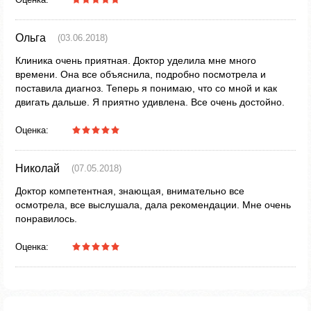
Ольга
(03.06.2018)
Клиника очень приятная. Доктор уделила мне много
времени. Она все объяснила, подробно посмотрела и
поставила диагноз. Теперь я понимаю, что со мной и как
двигать дальше. Я приятно удивлена. Все очень достойно.
Оценка:
Николай
(07.05.2018)
Доктор компетентная, знающая, внимательно все
осмотрела, все выслушала, дала рекомендации. Мне очень
понравилось.
Оценка: