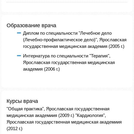
Образование врача
Диплом по специальности "Лечебное дело
(Лечебно-профилактическое дело)", Ярославская
государственная медицинская академия (2005 г.)
Интернатура по специальности "Терапия",
Ярославская государственная медицинская
академия (2006 г.)
Курсы врача
"Общая практика", Ярославская государственная
медицинская академиия (2009 г.) "Кардиология",
Ярославская государственная медицинская академиия
(2012 г.)