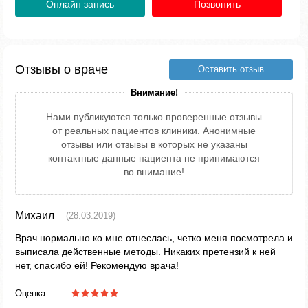
Онлайн запись
Позвонить
Отзывы о враче
Оставить отзыв
Внимание!
Нами публикуются только проверенные отзывы
от реальных пациентов клиники. Анонимные
отзывы или отзывы в которых не указаны
контактные данные пациента не принимаются
во внимание!
Михаил
(28.03.2019)
Врач нормально ко мне отнеслась, четко меня посмотрела и
выписала действенные методы. Никаких претензий к ней
нет, спасибо ей! Рекомендую врача!
Оценка: