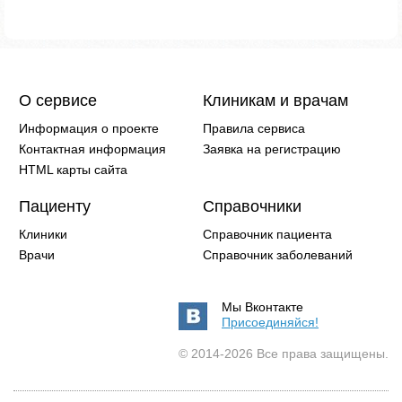
О сервисе
Клиникам и врачам
Информация о проекте
Правила сервиса
Контактная информация
Заявка на регистрацию
HTML карты сайта
Пациенту
Справочники
Клиники
Справочник пациента
Врачи
Справочник заболеваний
Мы Вконтакте
Присоединяйся!
© 2014-2026 Все права защищены.