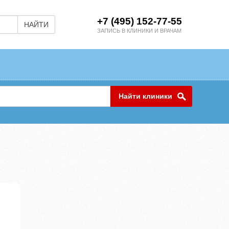
+7 (495) 152-77-55
НАЙТИ
ЗАПИСЬ В КЛИНИКИ И ВРАЧАМ
Найти клиники