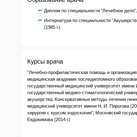
Диплом по специальности "Лечебное дело", 
Интернатура по специальности "Акушерств
(1985 г.)
Курсы врача
"Лечебно-профилактическая помощь и организация
медицинская академия последипломного образовани
государственный медицинский университет имени И.
государственный медико-стоматологический универ
акушерства. Консервативные методы лечения гине
медицинский университет имени Н. И. Пирогова (20
хирургия с курсом эндоскопии", Московский госуд
Евдокимова (2014 г.)