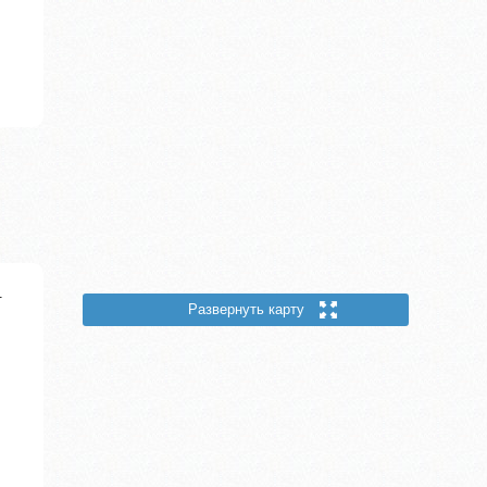
.
Развернуть карту