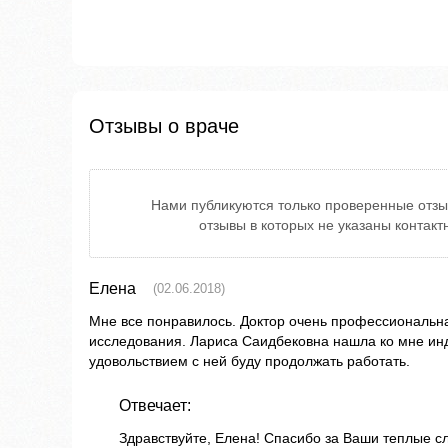
Отзывы о враче
Нами публикуются только проверенные отзы
отзывы в которых не указаны контак
Елена
(02.06.2018)
Мне все понравилось. Доктор очень профессиональн
исследования. Лариса Саидбековна нашла ко мне ин
удовольствием с ней буду продолжать работать.
Отвечает:
Здравствуйте, Елена! Спасибо за Ваши теплые 