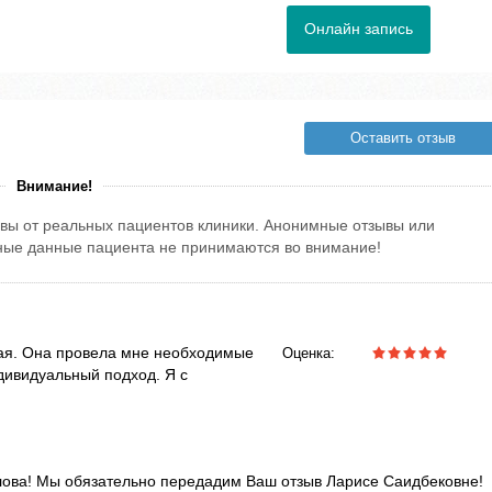
Онлайн запись
Оставить отзыв
Внимание!
вы от реальных пациентов клиники. Анонимные отзывы или
тные данные пациента не принимаются во внимание!
ая. Она провела мне необходимые
Оценка:
дивидуальный подход. Я с
слова! Мы обязательно передадим Ваш отзыв Ларисе Саидбековне!