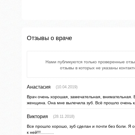
Отзывы о враче
Нами публикуются только проверенные отзы
отзывы в которых не указаны контак
Анастасия
(10.04.2019)
Врач очень хорошая, замечательная, внимательная.
женщина. Она мне вылечила зуб. Всё прошло очень к
Виктория
(28.11.2018)
Все прошло хорошо, зуб сделан и почти без боли. Я 
к ней!!!...........