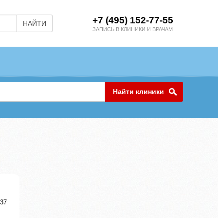
+7 (495) 152-77-55
НАЙТИ
ЗАПИСЬ В КЛИНИКИ И ВРАЧАМ
Найти клиники
 37