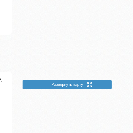
2,
Развернуть карту