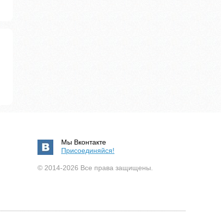
Мы Вконтакте
Присоединяйся!
© 2014-2026 Все права защищены.