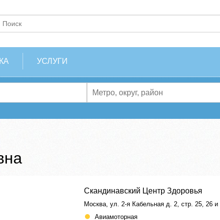
КА
УСЛУГИ
вна
Скандинавский Центр Здоровья
Москва, ул. 2-я Кабельная д. 2, стр. 25, 26 и
Авиамоторная