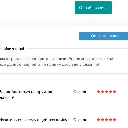
Онлайн запись
Оставить отзыв
Внимание!
вы от реальных пациентов клиники. Анонимные отзывы или
тные данные пациента не принимаются во внимание!
 Елена Анатольевна приятная
Оценка:
лассно!
обязательно в следующий раз пойду
Оценка: