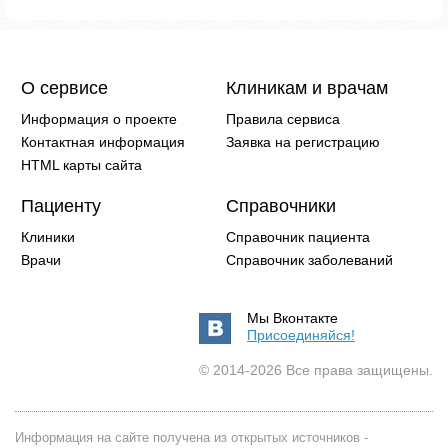
О сервисе
Клиникам и врачам
Информация о проекте
Правила сервиса
Контактная информация
Заявка на регистрацию
HTML карты сайта
Пациенту
Справочники
Клиники
Справочник пациента
Врачи
Справочник заболеваний
Мы Вконтакте
Присоединяйся!
© 2014-2026 Все права защищены.
Информация на сайте получена из открытых источников -