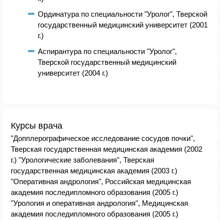
Ординатура по специальности "Уролог", Тверской
государственный медицинский университет (2001
г.)
Аспирантура по специальности "Уролог",
Тверской государственный медицинский
университет (2004 г.)
Курсы врача
"Допплерографическое исследование сосудов почки",
Тверская государственная медицинская академия (2002
г.) "Урологические заболевания", Тверская
государственная медицинская академия (2003 г.)
"Оперативная андрология", Российская медицинская
академия последипломного образования (2005 г.)
"Урология и оперативная андрология", Медицинская
академия последипломного образования (2005 г.)