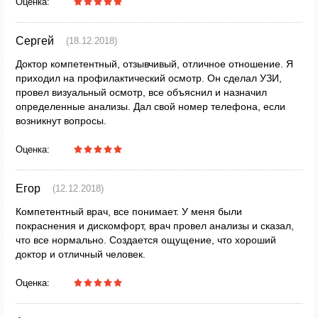
Оценка:
Сергей
(18.12.2018)
Доктор компетентный, отзывчивый, отличное отношение. Я
приходил на профилактический осмотр. Он сделал УЗИ,
провел визуальный осмотр, все объяснил и назначил
определенные анализы. Дал свой номер телефона, если
возникнут вопросы.
Оценка:
Егор
(12.12.2018)
Компетентный врач, все понимает. У меня были
покраснения и дискомфорт, врач провел анализы и сказал,
что все нормально. Создается ощущение, что хороший
доктор и отличный человек.
Оценка: