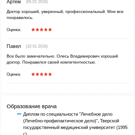
Артем
(05.02.2018)
Доктор хороший, уверенный, профессиональный. Мне все
понравилось.
Оценка:
Павел
(10.01.2018)
Все было замечательно. Олесь Владимирович хороший
доктор. Понравился своей компетентностью.
Оценка:
Образование врача
Диплом по специальности "Лечебное дело
(Лечебно-профилактическое дело)", Тверской
государственный медицинский университет (1995
г.)