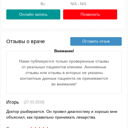
Вс:
N/A - N/A
Онлайн запись
Позвонить
Отзывы о враче
Оставить отзыв
Внимание!
Нами публикуются только проверенные отзывы
от реальных пациентов клиники. Анонимные
отзывы или отзывы в которых не указаны
контактные данные пациента не принимаются
во внимание!
Игорь
(27.03.2019)
Доктор разбирается. Он провел диагностику и хорошо мне
объяснил, как правильно принимать лекарства.