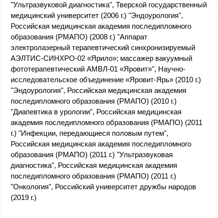
"Ультразвуковой диагностика", Тверской государственный
медицинский университет (2006 г.) "Эндоурология",
Российская медицинская академия последипломного
образования (РМАПО) (2008 г.) "Аппарат
электролазерный терапевтический синхронизируемый
АЭЛТИС-СИНХРО-02 «Ярило»; массажер вакуумный
фототерапевтический АМВЛ-01 «Яровит»", Научно-
исследовательское объединение «Яровит-Ярь» (2010 г.)
"Эндоурология", Российская медицинская академия
последипломного образования (РМАПО) (2010 г.)
"Диапевтика в урологии", Российская медицинская
академия последипломного образования (РМАПО) (2011
г.) "Инфекции, передающиеся половым путем",
Российская медицинская академия последипломного
образования (РМАПО) (2011 г.) "Ультразвуковая
диагностика", Российская медицинская академия
последипломного образования (РМАПО) (2011 г.)
"Онкология", Российский университет дружбы народов
(2019 г.)