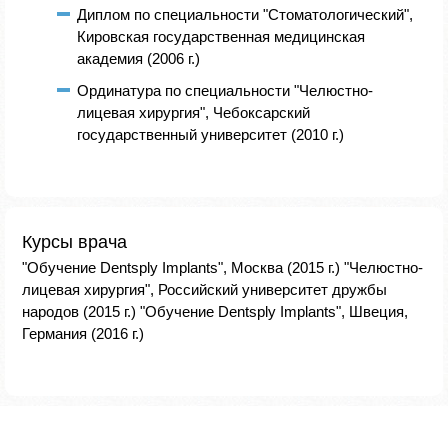
Диплом по специальности "Стоматологический",
Кировская государственная медицинская
академия (2006 г.)
Ординатура по специальности "Челюстно-
лицевая хирургия", Чебоксарский
государственный университет (2010 г.)
Курсы врача
"Обучение Dentsply Implants", Москва (2015 г.) "Челюстно-
лицевая хирургия", Российский университет дружбы
народов (2015 г.) "Обучение Dentsply Implants", Швеция,
Германия (2016 г.)