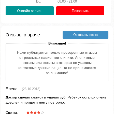
Вс:
08:00 - 21:00
Онлайн запись
Позвонить
Отзывы о враче
Оставить отзыв
Внимание!
Нами публикуются только проверенные отзывы
от реальных пациентов клиники. Анонимные
отзывы или отзывы в которых не указаны
контактные данные пациента не принимаются
во внимание!
Елена
(26.10.2018)
Доктор сделал снимок и удалил зуб. Ребенок остался очень
доволен и придет к нему повторно.
Оценка: