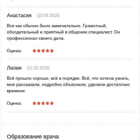
Анастасия
(10.09.2018)
Все как обычно было замечательно. Грамотный,
обходительный и приятный в общении специалист. Он
профессионал своего дела.
Оценка:
Лилия
(21.02.2018)
Всё прошло хорошо, всё в порядке. Всё, что хотела узнать,
мне рассказали, подробно объяснили, уделили достаточно
времени.
Оценка:
Образование врача