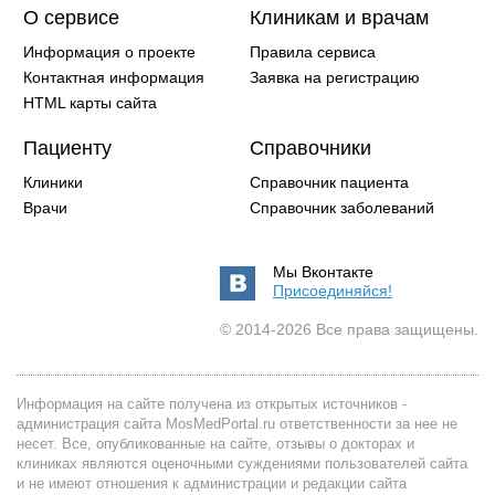
О сервисе
Клиникам и врачам
Информация о проекте
Правила сервиса
Контактная информация
Заявка на регистрацию
HTML карты сайта
Пациенту
Справочники
Клиники
Справочник пациента
Врачи
Справочник заболеваний
Мы Вконтакте
Присоединяйся!
© 2014-2026 Все права защищены.
Информация на сайте получена из открытых источников -
администрация сайта MosMedPortal.ru ответственности за нее не
несет. Все, опубликованные на сайте, отзывы о докторах и
клиниках являются оценочными суждениями пользователей сайта
и не имеют отношения к администрации и редакции сайта