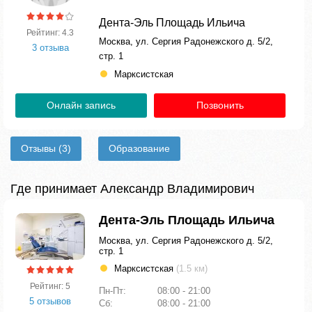
Дента-Эль Площадь Ильича
Рейтинг: 4.3
Москва, ул. Сергия Радонежского д. 5/2,
3 отзыва
стр. 1
Марксистская
Онлайн запись
Позвонить
Отзывы
(3)
Образование
Где принимает Александр Владимирович
Дента-Эль Площадь Ильича
Москва, ул. Сергия Радонежского д. 5/2,
стр. 1
Марксистская
(1.5 км)
Рейтинг: 5
Пн-Пт:
08:00 - 21:00
5 отзывов
Сб:
08:00 - 21:00