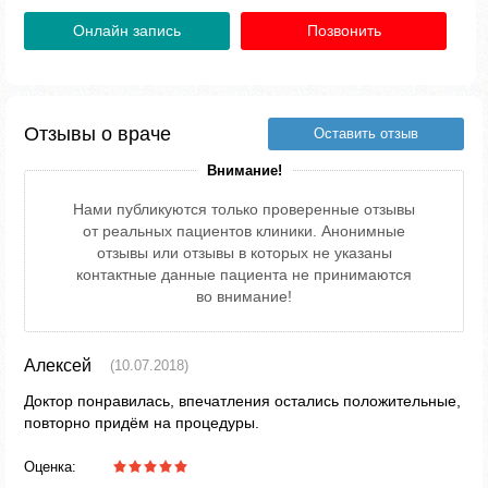
Онлайн запись
Позвонить
Отзывы о враче
Оставить отзыв
Внимание!
Нами публикуются только проверенные отзывы
от реальных пациентов клиники. Анонимные
отзывы или отзывы в которых не указаны
контактные данные пациента не принимаются
во внимание!
Алексей
(10.07.2018)
Доктор понравилась, впечатления остались положительные,
повторно придём на процедуры.
Оценка: