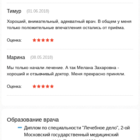
Тимур
(01.06.2018)
Хороший, внимательный, адекватный врач. В общем у меня
только положительные впечатления остались от приёма.
Оценка:
Марина
(08.05.2018)
Мы только начали лечение. А так Мелана Захаровна -
хороший и отзывчивый доктор. Меня прекрасно приняли.
Оценка:
Образование врача
Диплом по специальности "Лечебное дело", 2-ой
Московский государственный медицинский