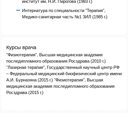
институт им. Н.И. Пирогова (1983 г.)
Интернатура по специальности "Терапия",
Медико-санитарная часть №1 ЗИЛ (1985 г.)
Курсы врача
"Физиотерапия", Высшая медицинская академия
последипломного образования Росздрава (2010 г.)
"Лазерная терапия", Государственный научный центр РФ
– Федеральный медицинский биофизический центр имени
А.И. Бурназяна (2015 г.) "Физиотерапия", Высшая
медицинская академия последипломного образования
Росздрава (2015 г.)