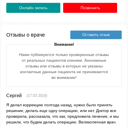
Онлайн запись
Позвонить
Отзывы о враче
Оставить отзыв
Внимание!
Нами публикуются только проверенные отзывы
от реальных пациентов клиники. Анонимные
отзывы или отзывы в которых не указаны
контактные данные пациента не принимаются
во внимание!
Сергей
(17.03.2019)
Я делал коррекцию полгода назад, нужно было принять
решение, делать еще одну операцию, или нет. Доктор все
проверила, рассказала, что как, предложила лечение, и мы
решили, что будем делать операцию. Великолепная врач.