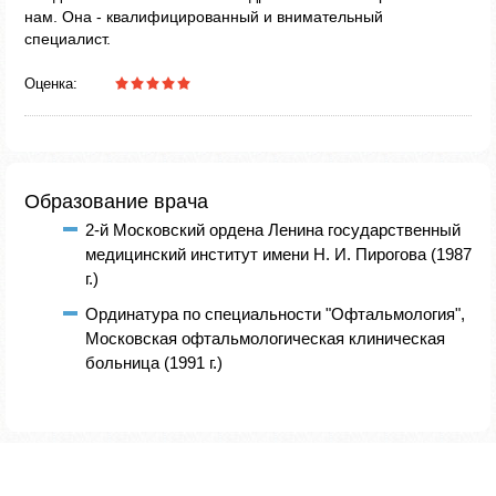
нам. Она - квалифицированный и внимательный
специалист.
Оценка:
Образование врача
2-й Московский ордена Ленина государственный
медицинский институт имени Н. И. Пирогова (1987
г.)
Ординатура по специальности "Офтальмология",
Московская офтальмологическая клиническая
больница (1991 г.)