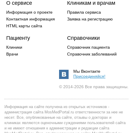
О сервисе
Клиникам и врачам
Информация о проекте
Правила сервиса
Контактная информация
Заявка на регистрацию
HTML карты сайта
Пациенту
Справочники
Клиники
Справочник пациента
Врачи
Справочник заболеваний
Мы Вконтакте
Присоединяйся!
© 2014-2026 Все права защищены.
Информация на сайте получена из открытых источников -
администрация сайта MosMedPortal.ru ответственности за нее не
несет. Все, опубликованные на сайте, отзывы о докторах и
клиниках являются оценочными суждениями пользователей сайта
и не имеют отношения к администрации и редакции сайта