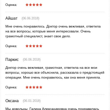
Оценка:
Айшат
(06.06.2018)
Мне очень понравилось. Доктор очень вежливая, ответила
на все вопросы, которые меня интересовали. Очень
грамотный специалист, знает свое дело.
Оценка:
Паркис
(06.06.2018)
Доктор очень вежливая, грамотная, ответила на все мои
вопросы, хорошо все объяснила, рассказала о предстоящей
операции. Мне очень понравилось, как она меня приняла.
Оценка:
Оксана
(06.01.2018)
Мы довольны. Галина Александровна очень понравилась