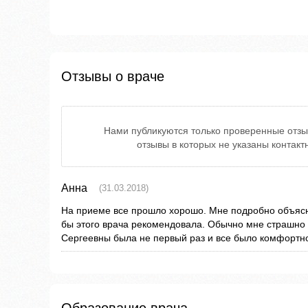
Отзывы о враче
Нами публикуются только проверенные отзы
отзывы в которых не указаны контак
Анна
(31.03.2018)
На приеме все прошло хорошо. Мне подробно объясн
бы этого врача рекомендовала. Обычно мне страшно 
Сергеевны была не первый раз и все было комфортно