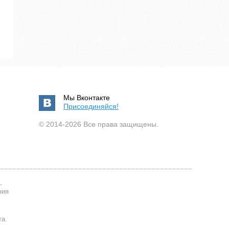
Мы Вконтакте
Присоединяйся!
© 2014-2026 Все права защищены.
,
ния
та.