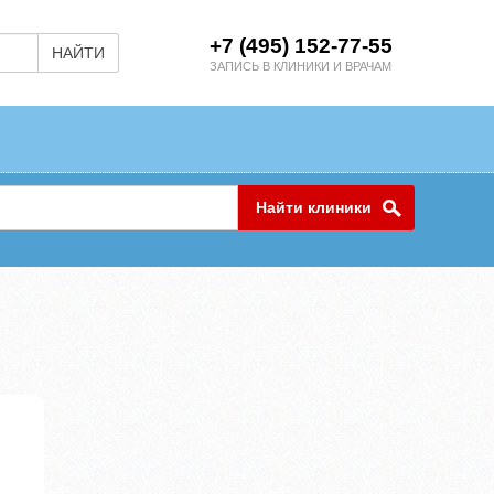
+7 (495) 152-77-55
НАЙТИ
ЗАПИСЬ В КЛИНИКИ И ВРАЧАМ
Найти клиники