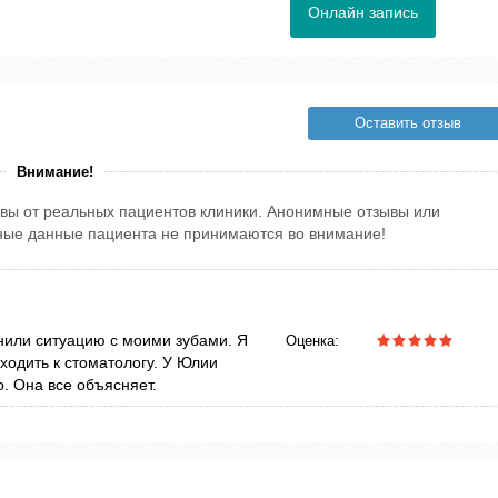
Онлайн запись
Оставить отзыв
Внимание!
вы от реальных пациентов клиники. Анонимные отзывы или
тные данные пациента не принимаются во внимание!
или ситуацию с моими зубами. Я
Оценка:
ходить к стоматологу. У Юлии
. Она все объясняет.