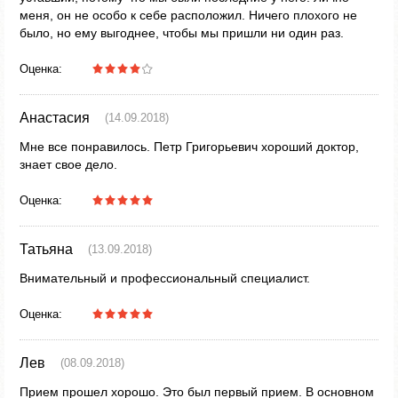
меня, он не особо к себе расположил. Ничего плохого не
было, но ему выгоднее, чтобы мы пришли ни один раз.
Оценка:
Анастасия
(14.09.2018)
Мне все понравилось. Петр Григорьевич хороший доктор,
знает свое дело.
Оценка:
Татьяна
(13.09.2018)
Внимательный и профессиональный специалист.
Оценка:
Лев
(08.09.2018)
Прием прошел хорошо. Это был первый прием. В основном