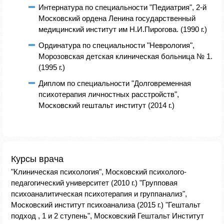
Интернатура по специальности "Педиатрия", 2-й
Московский ордена Ленина государственный
медицинский институт им Н.И.Пирогова. (1990 г.)
Ординатура по специальности "Неврология",
Морозовская детская клиническая больница № 1.
(1995 г.)
Диплом по специальности "Долговременная
психотерапия личностных расстройств",
Московский гештальт институт (2014 г.)
Курсы врача
"Клиническая психология", Московский психолого-
педагогический университет (2010 г.) "Групповая
психоаналитическая психотерапия и группанализ",
Московский институт психоанализа (2015 г.) "Гештальт
подход , 1 и 2 ступень", Московский Гештальт Институт