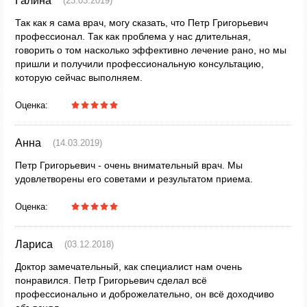
Галина
(23.03.2019)
Так как я сама врач, могу сказать, что Петр Григорьевич
профессионал. Так как проблема у нас длительная,
говорить о том насколько эффективно лечение рано, но мы
пришли и получили профессиональную консультацию,
которую сейчас выполняем.
Оценка:
Анна
(14.03.2019)
Петр Григорьевич - очень внимательный врач. Мы
удовлетворены его советами и результатом приема.
Оценка:
Лариса
(03.12.2018)
Доктор замечательный, как специалист нам очень
понравился. Петр Григорьевич сделал всё
профессионально и доброжелательно, он всё доходчиво