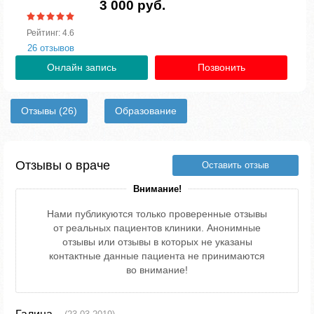
3 000 руб.
Рейтинг: 4.6
26 отзывов
Онлайн запись
Позвонить
Отзывы
(26)
Образование
Отзывы о враче
Оставить отзыв
Внимание!
Нами публикуются только проверенные отзывы
от реальных пациентов клиники. Анонимные
отзывы или отзывы в которых не указаны
контактные данные пациента не принимаются
во внимание!