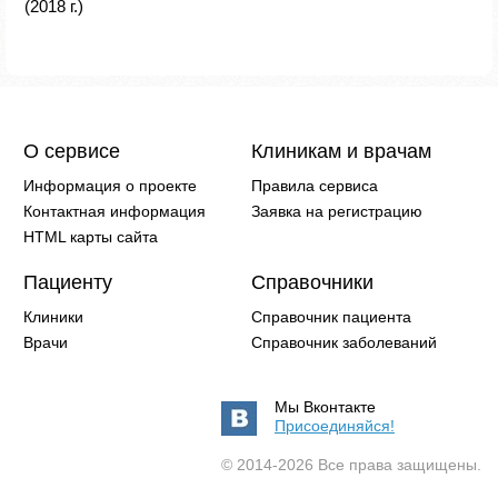
(2018 г.)
О сервисе
Клиникам и врачам
Информация о проекте
Правила сервиса
Контактная информация
Заявка на регистрацию
HTML карты сайта
Пациенту
Справочники
Клиники
Справочник пациента
Врачи
Справочник заболеваний
Мы Вконтакте
Присоединяйся!
© 2014-2026 Все права защищены.