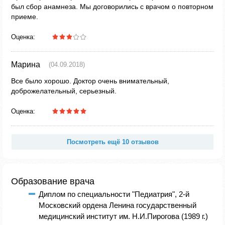
был сбор анамнеза. Мы договорились с врачом о повторном
приеме.
Оценка:
Марина
(04.09.2018)
Все было хорошо. Доктор очень внимательный,
доброжелательный, серьезный.
Оценка:
Посмотреть ещё 10 отзывов
Образование врача
Диплом по специальности "Педиатрия", 2-й
Московский ордена Ленина государственный
медицинский институт им. Н.И.Пирогова (1989 г.)