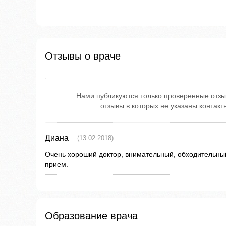
Отзывы о враче
Нами публикуются только проверенные отзы
отзывы в которых не указаны контак
Диана
(13.02.2018)
Очень хороший доктор, внимательный, обходительны
прием.
Образование врача