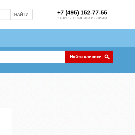
+7 (495) 152-77-55
НАЙТИ
ЗАПИСЬ В КЛИНИКИ И ВРАЧАМ
Найти клиники