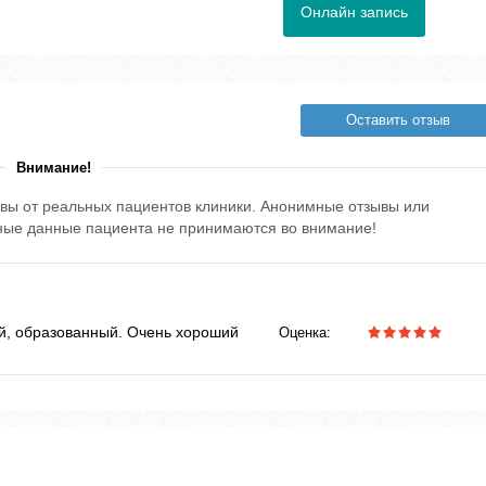
Онлайн запись
Оставить отзыв
Внимание!
вы от реальных пациентов клиники. Анонимные отзывы или
тные данные пациента не принимаются во внимание!
й, образованный. Очень хороший
Оценка: