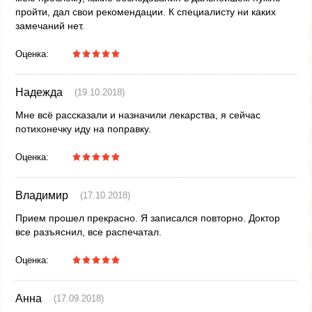
пройти, дал свои рекомендации. К специалисту ни каких
замечаний нет.
Оценка:
Надежда
(19.10.2018)
Мне всё рассказали и назначили лекарства, я сейчас
потихонечку иду на поправку.
Оценка:
Владимир
(17.10.2018)
Прием прошел прекрасно. Я записался повторно. Доктор
все разъяснил, все распечатал.
Оценка:
Анна
(17.09.2018)