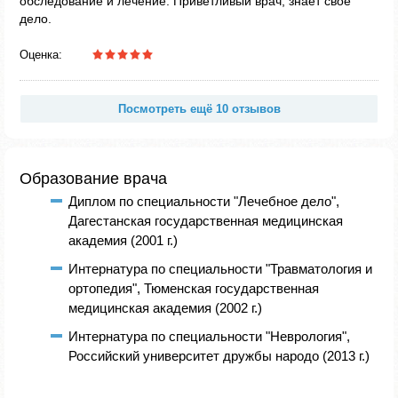
обследование и лечение. Приветливый врач, знает свое
дело.
Оценка:
Посмотреть ещё 10 отзывов
Образование врача
Диплом по специальности "Лечебное дело",
Дагестанская государственная медицинская
академия (2001 г.)
Интернатура по специальности "Травматология и
ортопедия", Тюменская государственная
медицинская академия (2002 г.)
Интернатура по специальности "Неврология",
Российский университет дружбы народо (2013 г.)