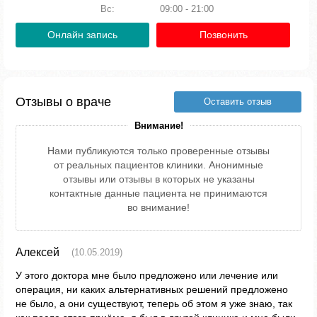
Вс:
09:00 - 21:00
Онлайн запись
Позвонить
Отзывы о враче
Оставить отзыв
Внимание!
Нами публикуются только проверенные отзывы
от реальных пациентов клиники. Анонимные
отзывы или отзывы в которых не указаны
контактные данные пациента не принимаются
во внимание!
Алексей
(10.05.2019)
У этого доктора мне было предложено или лечение или
операция, ни каких альтернативных решений предложено
не было, а они существуют, теперь об этом я уже знаю, так