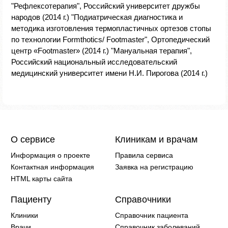
"Рефлексотерапия", Российский университет дружбы
народов (2014 г.) "Подиатрическая диагностика и
методика изготовления термопластичных ортезов стопы
по технологии Formthotics/ Footmaster", Ортопедический
центр «Footmaster» (2014 г.) "Мануальная терапия",
Российский национальный исследовательский
медицинский университет имени Н.И. Пирогова (2014 г.)
О сервисе
Клиникам и врачам
Информация о проекте
Правила сервиса
Контактная информация
Заявка на регистрацию
HTML карты сайта
Пациенту
Справочники
Клиники
Справочник пациента
Врачи
Справочник заболеваний