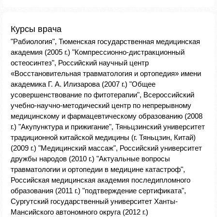
Курсы врача
"Рабиология", Тюменская государственная медицинская
академия (2005 г.) "Компрессионно-дистракционный
остеосинтез", Российский научный центр
«Восстановительная травматология и ортопедия» имени
академика Г. А. Илизарова (2007 г.) "Общее
усовершенствование по фитотерапии", Всероссийский
учебно-научно-методический центр по непрерывному
медицинскому и фармацевтическому образованию (2008
г.) "Акупунктура и прижигание", Тяньцзинский университет
традиционной китайской медицины (г. Тяньцзин, Китай)
(2009 г.) "Медицинский массаж", Российский университет
дружбы народов (2010 г.) "Актуальные вопросы
травматологии и ортопедии в медицине катастроф",
Российская медицинская академия последипломного
образования (2011 г.) "подтверждение сертификата",
Сургутский государственный университет Ханты-
Мансийского автономного округа (2012 г.)