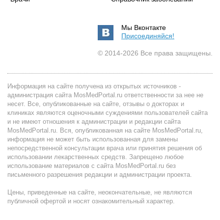
Мы Вконтакте
Присоединяйся!
© 2014-2026 Все права защищены.
Информация на сайте получена из открытых источников -
администрация сайта MosMedPortal.ru ответственности за нее не
несет. Все, опубликованные на сайте, отзывы о докторах и
клиниках являются оценочными суждениями пользователей сайта
и не имеют отношения к администрации и редакции сайта
MosMedPortal.ru. Вся, опубликованная на сайте MosMedPortal.ru,
информация не может быть использованная для замены
непосредственной консультации врача или принятия решения об
использовании лекарственных средств. Запрещено любое
использование материалов с сайта MosMedPortal.ru без
письменного разрешения редакции и администрации проекта.
Цены, приведенные на сайте, неокончательные, не являются
публичной офертой и носят ознакомительный характер.