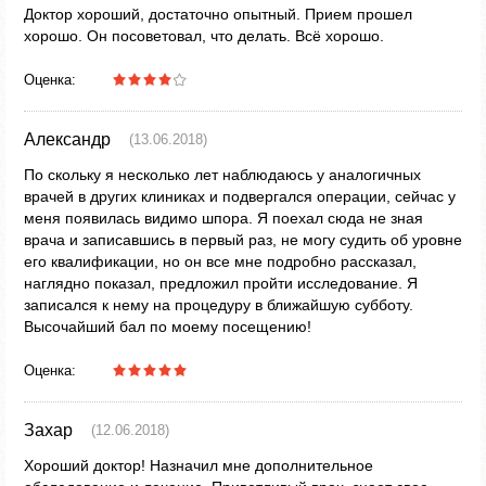
Доктор хороший, достаточно опытный. Прием прошел
хорошо. Он посоветовал, что делать. Всё хорошо.
Оценка:
Александр
(13.06.2018)
По скольку я несколько лет наблюдаюсь у аналогичных
врачей в других клиниках и подвергался операции, сейчас у
меня появилась видимо шпора. Я поехал сюда не зная
врача и записавшись в первый раз, не могу судить об уровне
его квалификации, но он все мне подробно рассказал,
наглядно показал, предложил пройти исследование. Я
записался к нему на процедуру в ближайшую субботу.
Высочайший бал по моему посещению!
Оценка:
Захар
(12.06.2018)
Хороший доктор! Назначил мне дополнительное