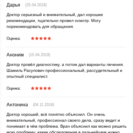
Дарья
(25.04.2019)
Доктор серьезный и внимательный, дал хорошие
рекомендации, тщательно провел осмотр. Могу
порекомендовать для обращения.
Оценка:
Аноним
(15.04.2019)
Доктор провёл диагностику, а потом дал варианты лечения.
Шамиль Расулович профессиональный, рассудительный и
опытный специалист.
Оценка:
Антонина
(04.11.2018)
Доктор хороший, всё понятно объяснил. Он очень
внимательный, профессионал своего дела, сразу видит и
понимает в чём проблема. Врач объяснил как можно решить
мою проблему, какие обследования в дальнейшем нужно