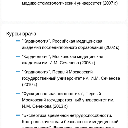
медико-стоматологический университет (2007 г.)
Курсы врача
"Кардиология", Российская медицинская
академия последипломного образования (2002 г.)
"Кардиология", Московская медицинская
академия им. И.М. Сеченова (2006 г.)
"Кардиология", Первый Московский
государственный университет им. И.М. Сеченова
(2010 г.)
"Функциональная диагностика", Первый
Московский государственный университет им.
И.М. Сеченова (2013 г.)
"Экспертиза временной нетрудоспособности.
Контроль качества и безопасности медицинской
деятельности", Ярославская государственная