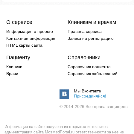
О сервисе
Клиникам и врачам
Информация о проекте
Правила сервиса
Контактная информация
Заявка на регистрацию
HTML карты сайта
Пациенту
Справочники
Клиники
Справочник пациента
Врачи
Справочник заболеваний
Мы Вконтакте
Присоединяйся!
© 2014-2026 Все права защищены.
Информация на сайте получена из открытых источников -
администрация сайта MosMedPortal.ru ответственности за нее не