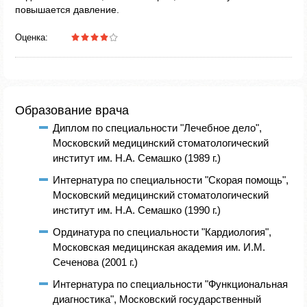
повышается давление.
Оценка:
Образование врача
Диплом по специальности "Лечебное дело",
Московский медицинский стоматологический
институт им. Н.А. Семашко (1989 г.)
Интернатура по специальности "Скорая помощь",
Московский медицинский стоматологический
институт им. Н.А. Семашко (1990 г.)
Ординатура по специальности "Кардиология",
Московская медицинская академия им. И.М.
Сеченова (2001 г.)
Интернатура по специальности "Функциональная
диагностика", Московский государственный