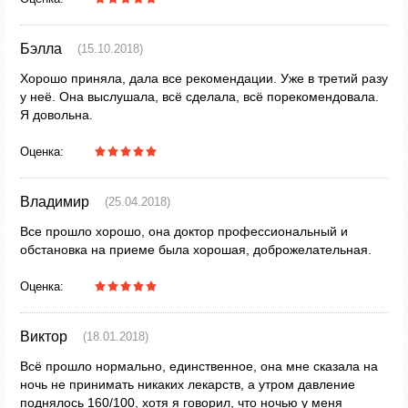
Бэлла
(15.10.2018)
Хорошо приняла, дала все рекомендации. Уже в третий разу
у неё. Она выслушала, всё сделала, всё порекомендовала.
Я довольна.
Оценка:
Владимир
(25.04.2018)
Все прошло хорошо, она доктор профессиональный и
обстановка на приеме была хорошая, доброжелательная.
Оценка:
Виктор
(18.01.2018)
Всё прошло нормально, единственное, она мне сказала на
ночь не принимать никаких лекарств, а утром давление
поднялось 160/100, хотя я говорил, что ночью у меня