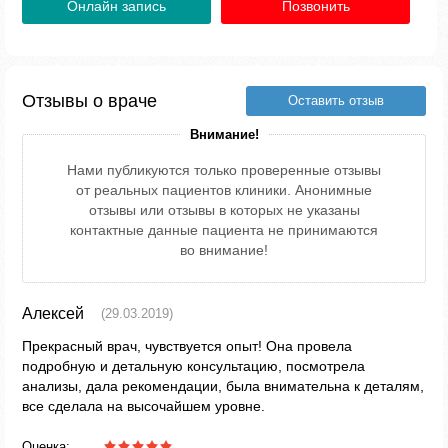
Онлайн запись
Позвонить
Отзывы о враче
Оставить отзыв
Внимание!
Нами публикуются только проверенные отзывы
от реальных пациентов клиники. Анонимные
отзывы или отзывы в которых не указаны
контактные данные пациента не принимаются
во внимание!
Алексей
(29.03.2019)
Прекрасный врач, чувствуется опыт! Она провела
подробную и детальную консультацию, посмотрела
анализы, дала рекомендации, была внимательна к деталям,
все сделала на высочайшем уровне.
Оценка: