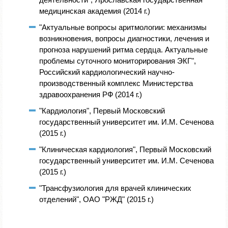
медицинская академия (2014 г.)
"Актуальные вопросы аритмологии: механизмы
возникновения, вопросы диагностики, лечения и
прогноза нарушений ритма сердца. Актуальные
проблемы суточного мониторирования ЭКГ",
Российский кардиологический научно-
производственный комплекс Министерства
здравоохранения РФ (2014 г.)
"Кардиология", Первый Московский
государственный университет им. И.М. Сеченова
(2015 г.)
"Клиническая кардиология", Первый Московский
государственный университет им. И.М. Сеченова
(2015 г.)
"Трансфузиология для врачей клинических
отделений", ОАО "РЖД" (2015 г.)