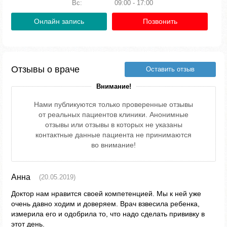
Вс:
09:00 - 17:00
Онлайн запись
Позвонить
Отзывы о враче
Оставить отзыв
Внимание!
Нами публикуются только проверенные отзывы
от реальных пациентов клиники. Анонимные
отзывы или отзывы в которых не указаны
контактные данные пациента не принимаются
во внимание!
Анна
(20.05.2019)
Доктор нам нравится своей компетенцией. Мы к ней уже
очень давно ходим и доверяем. Врач взвесила ребенка,
измерила его и одобрила то, что надо сделать прививку в
этот день.