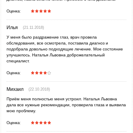
Оценка:
Илья
(21.11.2018)
У меня было раздражение глаз, врач провела
обследования, все осмотрела, поставила диагноз и
подобрала довольно подходящие лечение. Мое состояние
улучшилось. Наталья Львовна доброжелательный
специалист.
Оценка:
Михаил
(22.10.2018)
Приём меня полностью меня устроил. Наталья Львовна
дала все нужные рекомендации, проверила глаза и выявила
мою проблему.
Оценка: