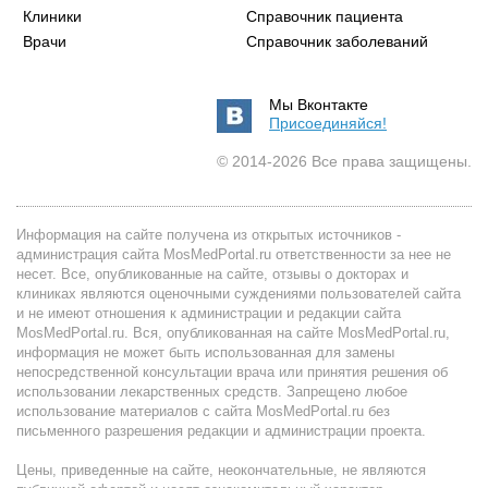
Клиники
Справочник пациента
Врачи
Справочник заболеваний
Мы Вконтакте
Присоединяйся!
© 2014-2026 Все права защищены.
Информация на сайте получена из открытых источников -
администрация сайта MosMedPortal.ru ответственности за нее не
несет. Все, опубликованные на сайте, отзывы о докторах и
клиниках являются оценочными суждениями пользователей сайта
и не имеют отношения к администрации и редакции сайта
MosMedPortal.ru. Вся, опубликованная на сайте MosMedPortal.ru,
информация не может быть использованная для замены
непосредственной консультации врача или принятия решения об
использовании лекарственных средств. Запрещено любое
использование материалов с сайта MosMedPortal.ru без
письменного разрешения редакции и администрации проекта.
Цены, приведенные на сайте, неокончательные, не являются