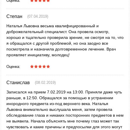
Оценка:
Степан
(07.04.2019)
Наталья Львовна весьма квалифицированный и
доброжелательный специалист. Она провела осмотр,
хорошо и тщательно проверила зрение, не смотря на то, что
я обращался с другой проблемой, но она заодно все
посмотрела и назначила долговременное лечение. Врач
проявляет инициативу, молодец!
Оценка:
Станислав
(08.02.2019)
Записался на прием 7.02.2019 на 13:00. Приняли даже чуть
раньше, в 12:50. Обращался за помощью в устранении
инородного предмета из-под верхнего века. Наталья
Львовна внимательно выслушала меня, затем провела
обследование глаза и никаких посторонних предметов в нем
не выявила. Начала объяснять мне почему глаз может так
чувствовать и какие причины и предпосылки для этого могут