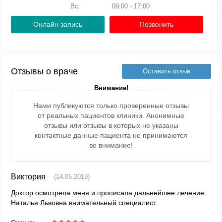
Вс:
09:00 - 17:00
Онлайн запись
Позвонить
Отзывы о враче
Оставить отзыв
Внимание!
Нами публикуются только проверенные отзывы
от реальных пациентов клиники. Анонимные
отзывы или отзывы в которых не указаны
контактные данные пациента не принимаются
во внимание!
Виктория
(14.05.2019)
Доктор осмотрела меня и прописала дальнейшее лечение.
Наталья Львовна внимательный специалист.