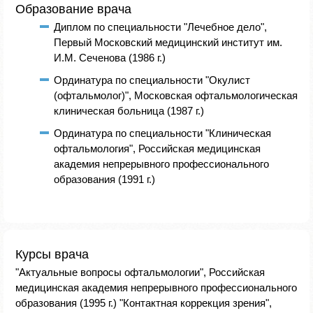
Образование врача
Диплом по специальности "Лечебное дело",
Первый Московский медицинский институт им.
И.М. Сеченова (1986 г.)
Ординатура по специальности "Окулист
(офтальмолог)", Московская офтальмологическая
клиническая больница (1987 г.)
Ординатура по специальности "Клиническая
офтальмология", Российская медицинская
академия непрерывного профессионального
образования (1991 г.)
Курсы врача
"Актуальные вопросы офтальмологии", Российская
медицинская академия непрерывного профессионального
образования (1995 г.) "Контактная коррекция зрения",