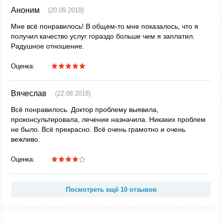
Аноним
(20.09.2018)
Мне всё понравилось! В общем-то мне показалось, что я
получил качество услуг гораздо больше чем я заплатил.
Радушное отношение.
Оценка:
Вячеслав
(22.08.2018)
Всё понравилось. Доктор проблему выявила,
проконсультировала, лечение назначила. Никаких проблем
не было. Всё прекрасно. Всё очень грамотно и очень
вежливо.
Оценка:
Посмотреть ещё 10 отзывов