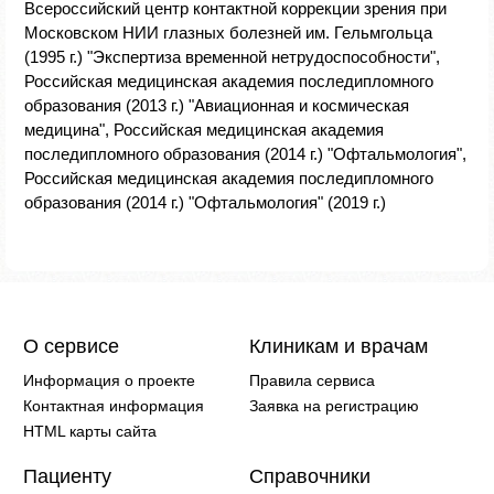
Всероссийский центр контактной коррекции зрения при
Московском НИИ глазных болезней им. Гельмгольца
(1995 г.) "Экспертиза временной нетрудоспособности",
Российская медицинская академия последипломного
образования (2013 г.) "Авиационная и космическая
медицина", Российская медицинская академия
последипломного образования (2014 г.) "Офтальмология",
Российская медицинская академия последипломного
образования (2014 г.) "Офтальмология" (2019 г.)
О сервисе
Клиникам и врачам
Информация о проекте
Правила сервиса
Контактная информация
Заявка на регистрацию
HTML карты сайта
Пациенту
Справочники