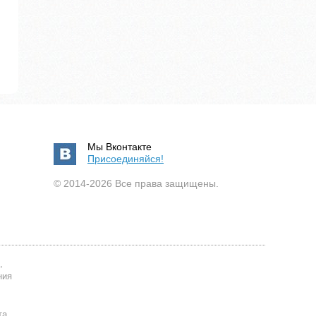
Мы Вконтакте
Присоединяйся!
© 2014-2026 Все права защищены.
,
ния
та.