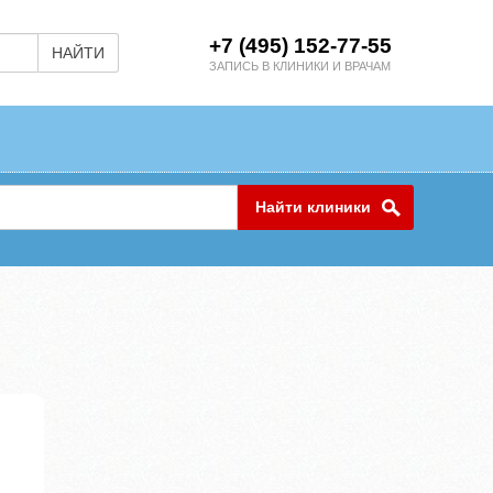
+7 (495) 152-77-55
НАЙТИ
ЗАПИСЬ В КЛИНИКИ И ВРАЧАМ
Найти клиники