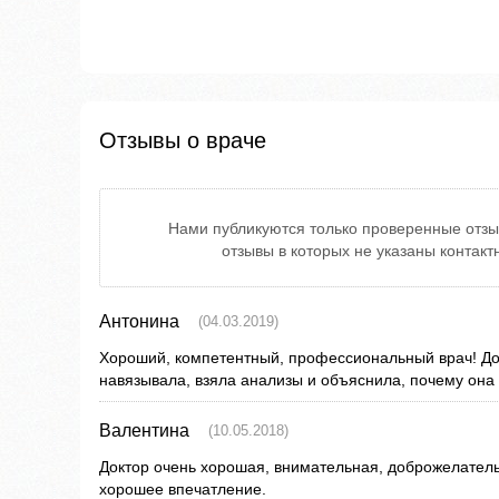
Отзывы о враче
Нами публикуются только проверенные отзы
отзывы в которых не указаны контак
Антонина
(04.03.2019)
Хороший, компетентный, профессиональный врач! До
навязывала, взяла анализы и объяснила, почему она 
Валентина
(10.05.2018)
Доктор очень хорошая, внимательная, доброжелател
хорошее впечатление.