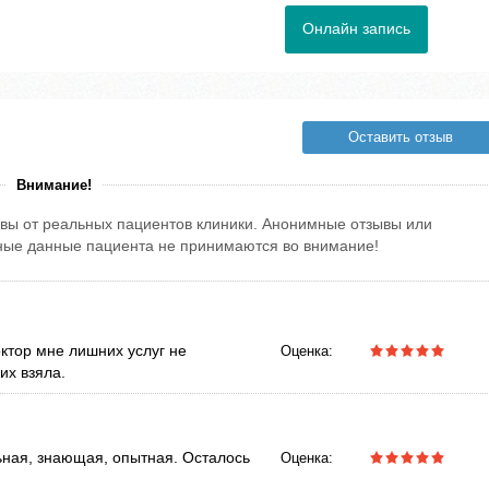
Онлайн запись
Оставить отзыв
Внимание!
вы от реальных пациентов клиники. Анонимные отзывы или
тные данные пациента не принимаются во внимание!
ктор мне лишних услуг не
Оценка:
их взяла.
ьная, знающая, опытная. Осталось
Оценка: