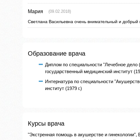
Мария
(09.02.2018)
Светлана Васильевна очень внимательный и добрый 
Образование врача
Диплом по специальности "Лечебное дело 
государственный медицинский институт (197
Интернатура по специальности "Акушерств
институт (1979 г.)
Курсы врача
"Экстренная помощь в акушерстве и гинекологии", Е